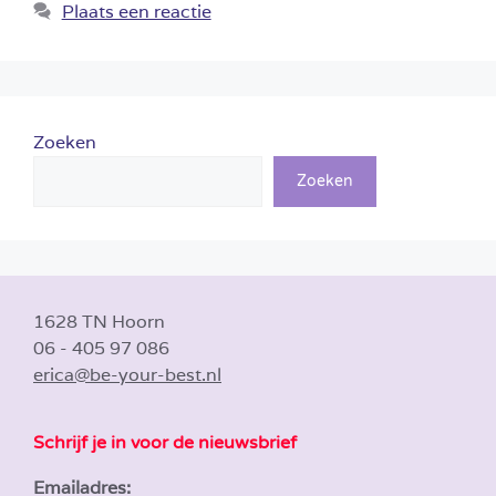
Plaats een reactie
Zoeken
Zoeken
1628 TN Hoorn
06 - 405 97 086
erica@be-your-best.nl
Schrijf je in voor de nieuwsbrief
Emailadres: