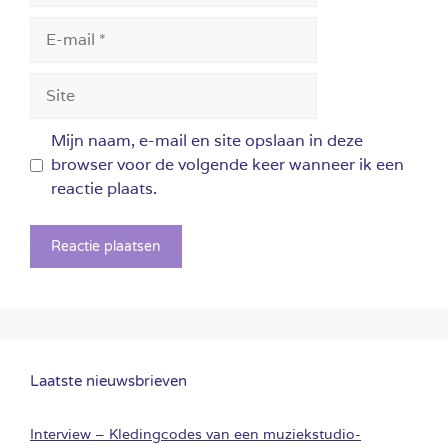
E-
mail
Site
Mijn naam, e-mail en site opslaan in deze
browser voor de volgende keer wanneer ik een
reactie plaats.
Laatste nieuwsbrieven
Interview – Kledingcodes van een muziekstudio-