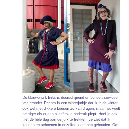
De blauwe jurk links is doorschijnend en behoeft sowieso
iets eronder. Rechts is een winterjurkje dat ik in de winter
ook wel met dikkere kousen zo kan dragen, maar het voelt
prettiger als er een plissérokje onderuit piept. Hoef je ook
niet de hele dag aan de jurk te trekken. Je ziet dat ik
kousen en schoenen in dezelfde kleur heb gehouden. Om