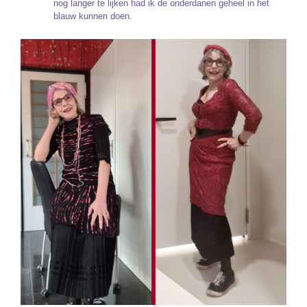
nog langer te lijken had ik de onderdanen geheel in het
blauw kunnen doen.