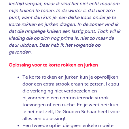
leeftijd vergaat, maar ik vind het niet echt mooi om
mijn knieën te tonen. In de winter is dat niet zo’n
punt, want dan kun je een dikke kous onder je te
korte rokken en jurken dragen. In de zomer vind ik
dat die rimpelige knieën een lastig punt. Toch wil ik
kleding die op zich nog prima is, niet zo maar de
deur uitdoen. Daar heb ik het volgende op
gevonden.
Oplossing voor te korte rokken en jurken
Te korte rokken en jurken kun je opvrolijken
door een extra strook eraan te zetten. Ik zou
die verlenging niet verdoezelen en
bijvoorbeeld een contrasterende strook
toevoegen of een ruche. En je weet het: kun
je het niet zelf, De Gouden Schaar heeft voor
alles een oplossing!
Een tweede optie, die geen enkele moeite