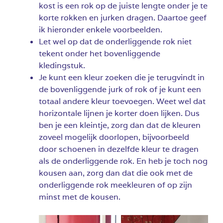
kost is een rok op de juiste lengte onder je te
korte rokken en jurken dragen. Daartoe geef
ik hieronder enkele voorbeelden.
Let wel op dat de onderliggende rok niet
tekent onder het bovenliggende
kledingstuk.
Je kunt een kleur zoeken die je terugvindt in
de bovenliggende jurk of rok of je kunt een
totaal andere kleur toevoegen. Weet wel dat
horizontale lijnen je korter doen lijken. Dus
ben je een kleintje, zorg dan dat de kleuren
zoveel mogelijk doorlopen, bijvoorbeeld
door schoenen in dezelfde kleur te dragen
als de onderliggende rok. En heb je toch nog
kousen aan, zorg dan dat die ook met de
onderliggende rok meekleuren of op zijn
minst met de kousen.