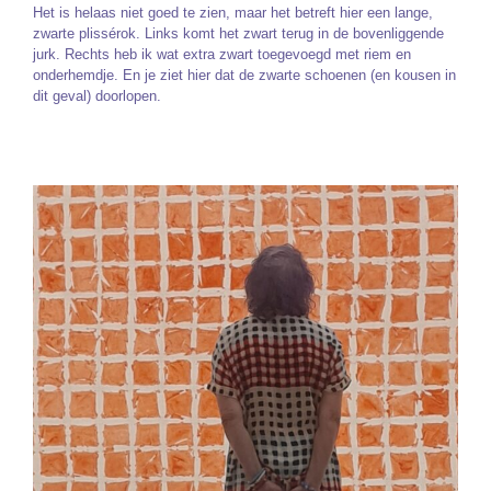
Het is helaas niet goed te zien, maar het betreft hier een lange,
zwarte plissérok. Links komt het zwart terug in de bovenliggende
jurk. Rechts heb ik wat extra zwart toegevoegd met riem en
onderhemdje. En je ziet hier dat de zwarte schoenen (en kousen in
dit geval) doorlopen.