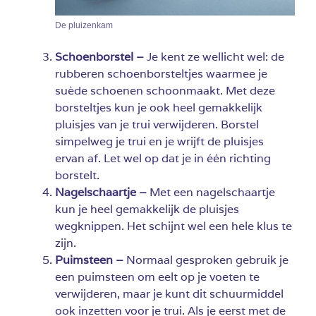
De pluizenkam
Schoenborstel –
Je kent ze wellicht wel: de
rubberen schoenborsteltjes waarmee je
suède schoenen schoonmaakt. Met deze
borsteltjes kun je ook heel gemakkelijk
pluisjes van je trui verwijderen. Borstel
simpelweg je trui en je wrijft de pluisjes
ervan af. Let wel op dat je in één richting
borstelt.
Nagelschaartje –
Met een nagelschaartje
kun je heel gemakkelijk de pluisjes
wegknippen. Het schijnt wel een hele klus te
zijn.
Puimsteen –
Normaal gesproken gebruik je
een puimsteen om eelt op je voeten te
verwijderen, maar je kunt dit schuurmiddel
ook inzetten voor je trui. Als je eerst met de