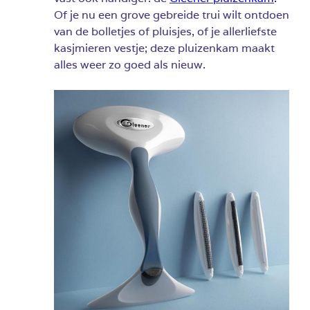
Of je nu een grove gebreide trui wilt ontdoen
van de bolletjes of pluisjes, of je allerliefste
kasjmieren vestje; deze pluizenkam maakt
alles weer zo goed als nieuw.