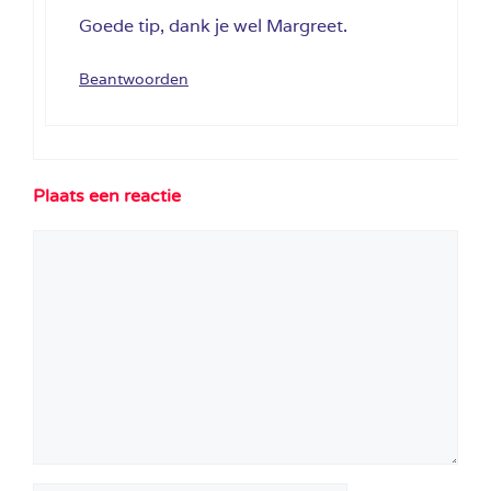
Goede tip, dank je wel Margreet.
Beantwoorden
Plaats een reactie
Reactie