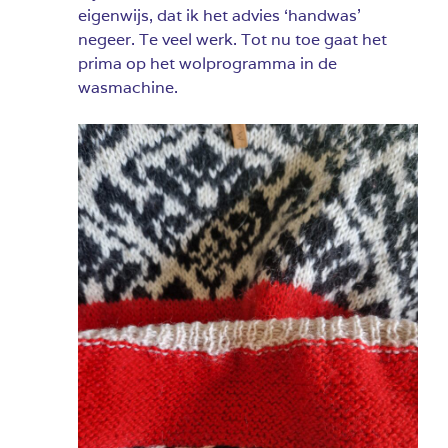
eigenwijs, dat ik het advies ‘handwas’
negeer. Te veel werk. Tot nu toe gaat het
prima op het wolprogramma in de
wasmachine.