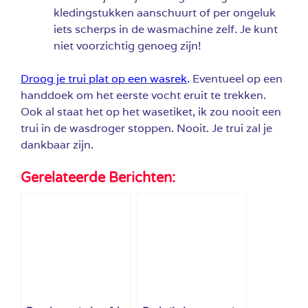
kledingstukken aanschuurt of per ongeluk
iets scherps in de wasmachine zelf. Je kunt
niet voorzichtig genoeg zijn!
Droog je trui plat op een wasrek
.
Eventueel op een
handdoek om het eerste vocht eruit te trekken.
Ook al staat het op het wasetiket, ik zou nooit een
trui in de wasdroger stoppen. Nooit. Je trui zal je
dankbaar zijn.
Gerelateerde Berichten: