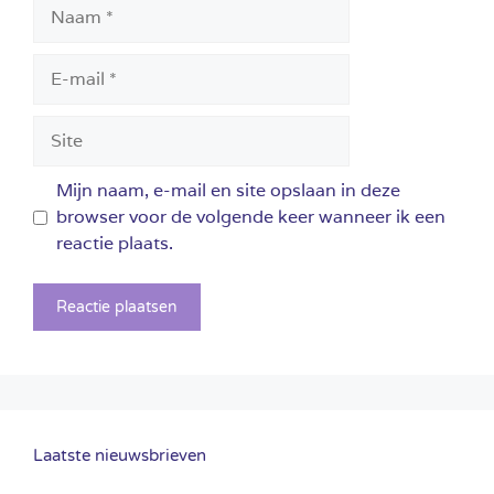
Naam
E-
mail
Site
Mijn naam, e-mail en site opslaan in deze
browser voor de volgende keer wanneer ik een
reactie plaats.
Laatste nieuwsbrieven