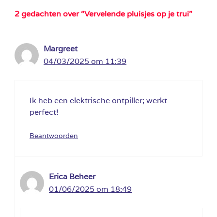
2 gedachten over “Vervelende pluisjes op je trui”
Margreet
04/03/2025 om 11:39
Ik heb een elektrische ontpiller; werkt
perfect!
Beantwoorden
Erica Beheer
01/06/2025 om 18:49