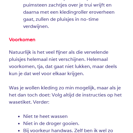
puimsteen zachtjes over je trui wrijft en
daarna met een kledingroller eroverheen
gaat, zullen de pluisjes in no-time
verdwijnen.
Voorkomen
Natuurlijk is het veel fijner als die vervelende
pluisjes helemaal niet verschijnen. Helemaal
voorkomen, tja, dat gaat niet lukken, maar deels
kun je dat wel voor elkaar krijgen.
Was je wollen kleding zo min mogelijk, maar als je
het dan toch doet: Volg altijd de instructies op het
wasetiket. Verder:
Niet te heet wassen
Niet in de droger gooien.
Bij voorkeur handwas. Zelf ben ik wel zo