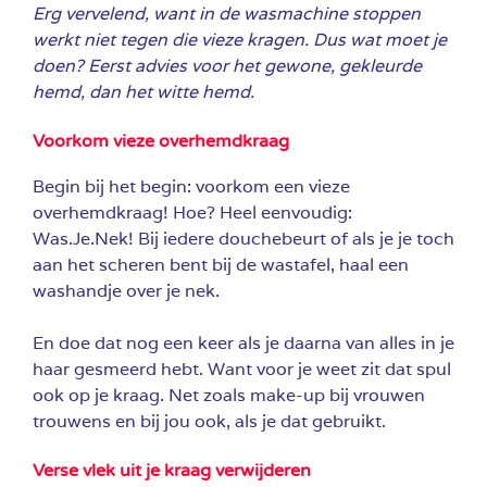
Erg vervelend, want in de wasmachine stoppen
werkt niet tegen die vieze kragen. Dus wat moet je
doen? Eerst advies voor het gewone, gekleurde
hemd, dan het witte hemd.
Voorkom vieze overhemdkraag
Begin bij het begin: voorkom een vieze
overhemdkraag! Hoe? Heel eenvoudig:
Was.Je.Nek! Bij iedere douchebeurt of als je je toch
aan het scheren bent bij de wastafel, haal een
washandje over je nek.
En doe dat nog een keer als je daarna van alles in je
haar gesmeerd hebt. Want voor je weet zit dat spul
ook op je kraag. Net zoals make-up bij vrouwen
trouwens en bij jou ook, als je dat gebruikt.
Verse vlek uit je kraag verwijderen