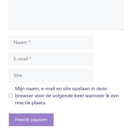
Naam
E-
mail
Site
Mijn naam, e-mail en site opslaan in deze
browser voor de volgende keer wanneer ik een
reactie plaats.