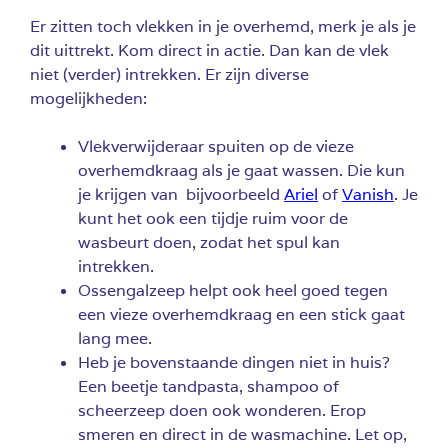
Er zitten toch vlekken in je overhemd, merk je als je
dit uittrekt. Kom direct in actie. Dan kan de vlek
niet (verder) intrekken. Er zijn diverse
mogelijkheden:
Vlekverwijderaar spuiten op de vieze
overhemdkraag als je gaat wassen. Die kun
je krijgen van bijvoorbeeld
Ariel
of
Vanish
. Je
kunt het ook een tijdje ruim voor de
wasbeurt doen, zodat het spul kan
intrekken.
Ossengalzeep helpt ook heel goed tegen
een vieze overhemdkraag en een stick gaat
lang mee.
Heb je bovenstaande dingen niet in huis?
Een beetje tandpasta, shampoo of
scheerzeep doen ook wonderen. Erop
smeren en direct in de wasmachine. Let op,