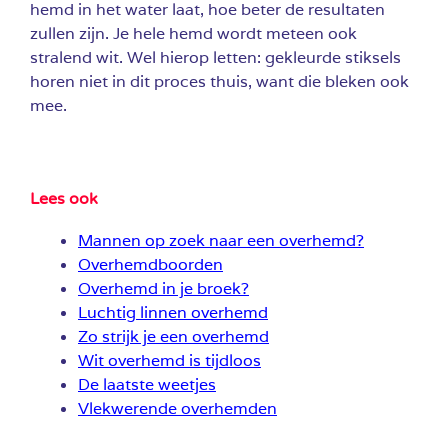
hemd in het water laat, hoe beter de resultaten
zullen zijn. Je hele hemd wordt meteen ook
stralend wit. Wel hierop letten: gekleurde stiksels
horen niet in dit proces thuis, want die bleken ook
mee.
Lees ook
Mannen op zoek naar een overhemd?
Overhemdboorden
Overhemd in je broek?
Luchtig linnen overhemd
Zo strijk je een overhemd
Wit overhemd is tijdloos
De laatste weetjes
Vlekwerende overhemden