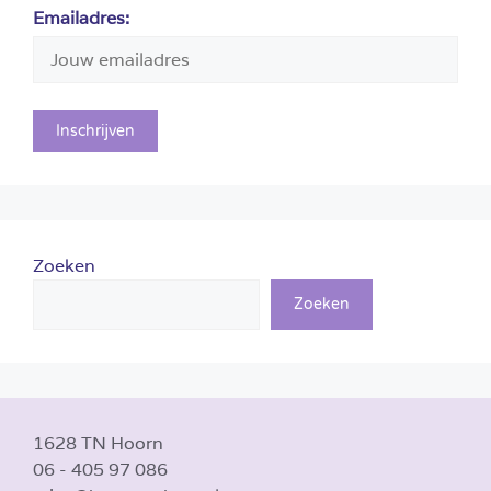
Emailadres:
Zoeken
Zoeken
1628 TN Hoorn
06 - 405 97 086