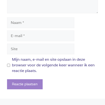
Naam
E-
mail
Site
Mijn naam, e-mail en site opslaan in deze
browser voor de volgende keer wanneer ik een
reactie plaats.