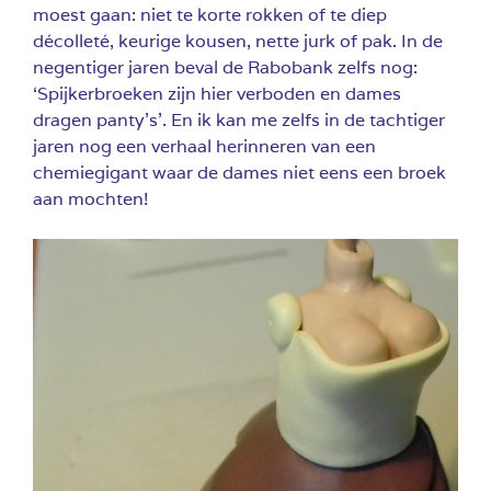
moest gaan: niet te korte rokken of te diep
décolleté, keurige kousen, nette jurk of pak. In de
negentiger jaren beval de Rabobank zelfs nog:
‘Spijkerbroeken zijn hier verboden en dames
dragen panty’s’. En ik kan me zelfs in de tachtiger
jaren nog een verhaal herinneren van een
chemiegigant waar de dames niet eens een broek
aan mochten!