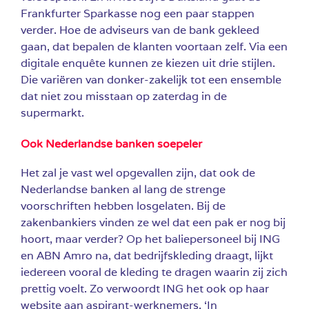
Frankfurter Sparkasse nog een paar stappen
verder. Hoe de adviseurs van de bank gekleed
gaan, dat bepalen de klanten voortaan zelf. Via een
digitale enquête kunnen ze kiezen uit drie stijlen.
Die variëren van donker-zakelijk tot een ensemble
dat niet zou misstaan op zaterdag in de
supermarkt.
Ook Nederlandse banken soepeler
Het zal je vast wel opgevallen zijn, dat ook de
Nederlandse banken al lang de strenge
voorschriften hebben losgelaten. Bij de
zakenbankiers vinden ze wel dat een pak er nog bij
hoort, maar verder? Op het baliepersoneel bij ING
en ABN Amro na, dat bedrijfskleding draagt, lijkt
iedereen vooral de kleding te dragen waarin zij zich
prettig voelt. Zo verwoordt ING het ook op haar
website aan aspirant-werknemers. ‘In