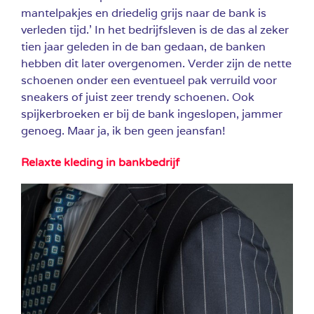
mantelpakjes en driedelig grijs naar de bank is
verleden tijd.’ In het bedrijfsleven is de das al zeker
tien jaar geleden in de ban gedaan, de banken
hebben dit later overgenomen. Verder zijn de nette
schoenen onder een eventueel pak verruild voor
sneakers of juist zeer trendy schoenen. Ook
spijkerbroeken er bij de bank ingeslopen, jammer
genoeg. Maar ja, ik ben geen jeansfan!
Relaxte kleding in bankbedrijf