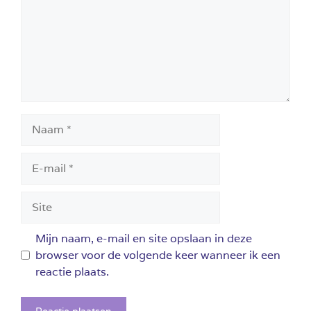
Naam
E-
mail
Site
Mijn naam, e-mail en site opslaan in deze
browser voor de volgende keer wanneer ik een
reactie plaats.