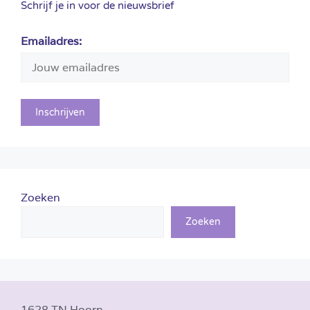
Schrijf je in voor de nieuwsbrief
Emailadres:
Zoeken
Zoeken
1628 TN Hoorn