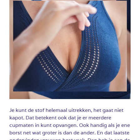
Je kunt de stof helemaal uitrekken, het gaat niet
kapot. Dat betekent ook dat je er meerdere
cupmaten in kunt opvangen. Ook handig als je ene
borst net wat groter is dan de ander. En dat laatste