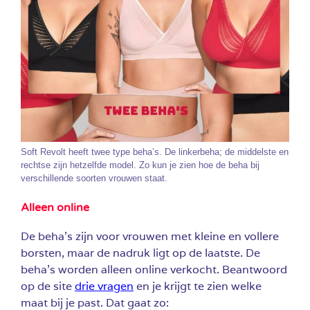
Soft Revolt heeft twee type beha’s. De linkerbeha; de middelste en
rechtse zijn hetzelfde model. Zo kun je zien hoe de beha bij
verschillende soorten vrouwen staat.
Alleen online
De beha’s zijn voor vrouwen met kleine en vollere
borsten, maar de nadruk ligt op de laatste. De
beha’s worden alleen online verkocht. Beantwoord
op de site
drie vragen
en je krijgt te zien welke
maat bij je past. Dat gaat zo: