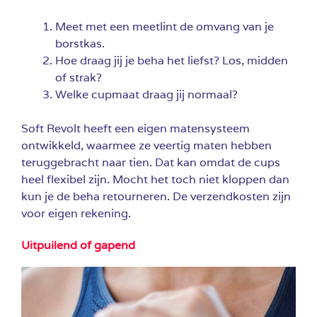
Meet met een meetlint de omvang van je
borstkas.
Hoe draag jij je beha het liefst? Los, midden
of strak?
Welke cupmaat draag jij normaal?
Soft Revolt heeft een eigen matensysteem
ontwikkeld, waarmee ze veertig maten hebben
teruggebracht naar tien. Dat kan omdat de cups
heel flexibel zijn. Mocht het toch niet kloppen dan
kun je de beha retourneren. De verzendkosten zijn
voor eigen rekening.
Uitpuilend of gapend