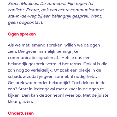
Stoer. Modieus. De zonnebril. Fijn tegen fel
zonlicht. Echter, ook een echte communicatieve
sta-in-de-weg bij een belangrijk gesprek. Want:
geen oogcontact.
Ogen spreken
Als we met iemand spreken, willen we de ogen
zien. Die geven namelijk belangrijke
communicatiesignalen af. Heb je dus een
belangrijk gesprek, vermijd het terras. Ook al is die
zon nog zo verleidelijk. Of zoek een plekje in de
schaduw zodat je geen zonnebril nodig hebt.
Gesprek wat minder belangrijk? Toch lekker in de
zon? Start in ieder geval met elkaar in de ogen te
kijken. Dan kan de zonnebril weer op. Met de juiste
kleur glazen.
Ondertussen