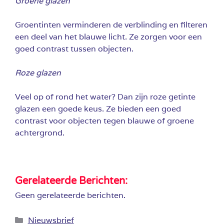
Groene glazen
Groentinten verminderen de verblinding en filteren
een deel van het blauwe licht. Ze zorgen voor een
goed contrast tussen objecten.
Roze glazen
Veel op of rond het water? Dan zijn roze getinte
glazen een goede keus. Ze bieden een goed
contrast voor objecten tegen blauwe of groene
achtergrond.
Gerelateerde Berichten:
Geen gerelateerde berichten.
Categorieën
Nieuwsbrief