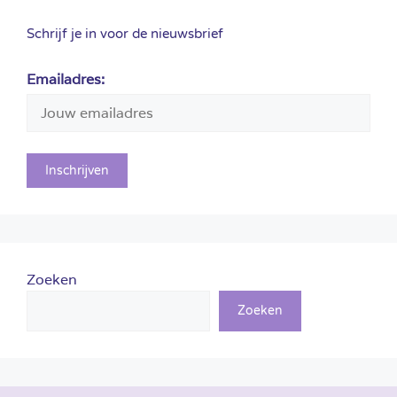
Schrijf je in voor de nieuwsbrief
Emailadres:
Zoeken
Zoeken