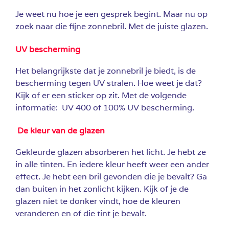
Je weet nu hoe je een gesprek begint. Maar nu op
zoek naar die fijne zonnebril. Met de juiste glazen.
UV bescherming
Het belangrijkste dat je zonnebril je biedt, is de
bescherming tegen UV stralen. Hoe weet je dat?
Kijk of er een sticker op zit. Met de volgende
informatie: UV 400 of 100% UV bescherming.
De kleur van de glazen
Gekleurde glazen absorberen het licht. Je hebt ze
in alle tinten. En iedere kleur heeft weer een ander
effect. Je hebt een bril gevonden die je bevalt? Ga
dan buiten in het zonlicht kijken. Kijk of je de
glazen niet te donker vindt, hoe de kleuren
veranderen en of die tint je bevalt.