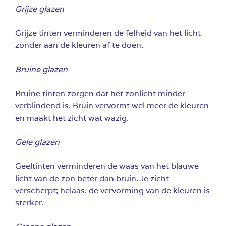
Grijze glazen
Grijze tinten verminderen de felheid van het licht
zonder aan de kleuren af te doen.
Bruine glazen
Bruine tinten zorgen dat het zonlicht minder
verblindend is. Bruin vervormt wel meer de kleuren
en maakt het zicht wat wazig.
Gele glazen
Geeltinten verminderen de waas van het blauwe
licht van de zon beter dan bruin. Je zicht
verscherpt; helaas, de vervorming van de kleuren is
sterker.