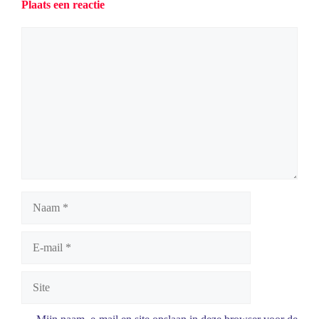
Plaats een reactie
Reactie
Naam
E-
mail
Site