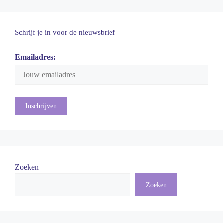
Schrijf je in voor de nieuwsbrief
Emailadres:
Zoeken
Zoeken