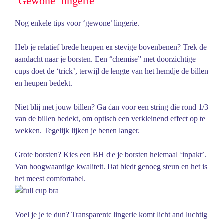
‘Gewone’ lingerie
Nog enkele tips voor ‘gewone’ lingerie.
Heb je relatief brede heupen en stevige bovenbenen? Trek de
aandacht naar je borsten. Een “chemise” met doorzichtige
cups doet de ‘trick’, terwijl de lengte van het hemdje de billen
en heupen bedekt.
Niet blij met jouw billen? Ga dan voor een string die rond 1/3
van de billen bedekt, om optisch een verkleinend effect op te
wekken. Tegelijk lijken je benen langer.
Grote borsten? Kies een BH die je borsten helemaal ‘inpakt’.
Van hoogwaardige kwaliteit. Dat biedt genoeg steun en het is
het meest comfortabel.
Voel je je te dun? Transparente lingerie komt licht and luchtig