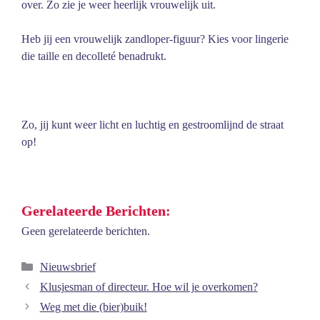
over. Zo zie je weer heerlijk vrouwelijk uit.
Heb jij een vrouwelijk zandloper-figuur? Kies voor lingerie
die taille en decolleté benadrukt.
Zo, jij kunt weer licht en luchtig en gestroomlijnd de straat
op!
Gerelateerde Berichten:
Geen gerelateerde berichten.
Categorieën
Nieuwsbrief
Klusjesman of directeur. Hoe wil je overkomen?
Weg met die (bier)buik!