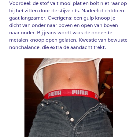
Voordeel: de stof valt mooi plat en bolt niet raar op
bij het zitten door de stijve rits. Nadeel: dichtdoen
gaat langzamer. Overigens: een gulp knoop je
dicht van onder naar boven en open van boven
naar onder. Bij jeans wordt vaak de onderste
metalen knoop open gelaten. Kwestie van bewuste
nonchalance, die extra de aandacht trekt.