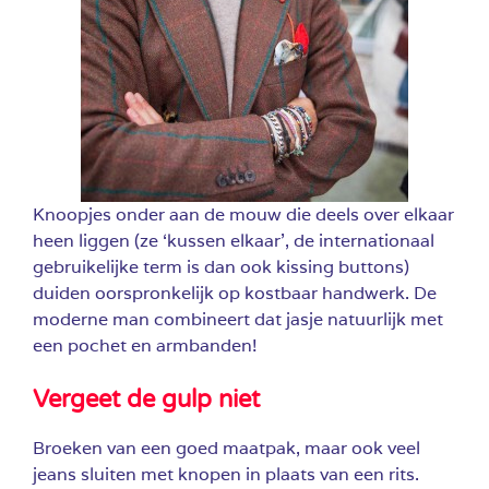
Knoopjes onder aan de mouw die deels over elkaar
heen liggen (ze ‘kussen elkaar’, de internationaal
gebruikelijke term is dan ook kissing buttons)
duiden oorspronkelijk op kostbaar handwerk. De
moderne man combineert dat jasje natuurlijk met
een pochet en armbanden!
Vergeet de gulp niet
Broeken van een goed maatpak, maar ook veel
jeans sluiten met knopen in plaats van een rits.