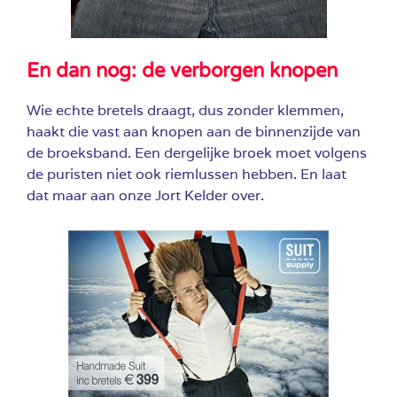
En dan nog: de verborgen knopen
Wie echte bretels draagt, dus zonder klemmen,
haakt die vast aan knopen aan de binnenzijde van
de broeksband. Een dergelijke broek moet volgens
de puristen niet ook riemlussen hebben. En laat
dat maar aan onze Jort Kelder over.