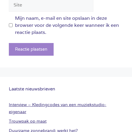
Site
Mijn naam, e-mail en site opslaan in deze
browser voor de volgende keer wanneer ik een
reactie plaats.
Laatste nieuwsbrieven
Interview – Kledingcodes van een muziekstudio-
eigenaar
Trouwpak op maat
Duurzame zonnebrand: werkt het?