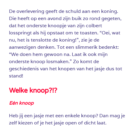
De overlevering geeft de schuld aan een koning.
Die heeft op een avond zijn buik zo rond gegeten,
dat het onderste knoopje van zijn colbert
losspringt als hij opstaat om te toasten. “Oei, wat
nu, het is tenslotte de koning!”, zie je de
aanwezigen denken. Tot een slimmerik bedenkt:
“We doen hem gewoon na. Laat ik ook mijn
onderste knoop losmaken.” Zo komt de
geschiedenis van het knopen van het jasje dus tot
stand!
Welke knoop?!?
Eén knoop
Heb jij een jasje met een enkele knoop? Dan mag je
zelf kiezen of je het jasje open of dicht laat.