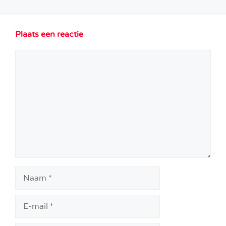
Plaats een reactie
Reactie
Naam
E-
mail