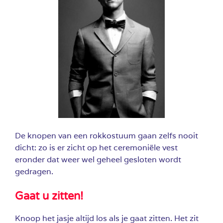
De knopen van een rokkostuum gaan zelfs nooit
dicht: zo is er zicht op het ceremoniële vest
eronder dat weer wel geheel gesloten wordt
gedragen.
Gaat u zitten!
Knoop het jasje altijd los als je gaat zitten. Het zit