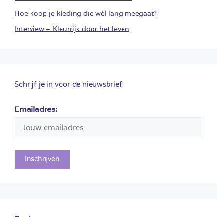
Hoe koop je kleding die wél lang meegaat?
Interview – Kleurrijk door het leven
Schrijf je in voor de nieuwsbrief
Emailadres: