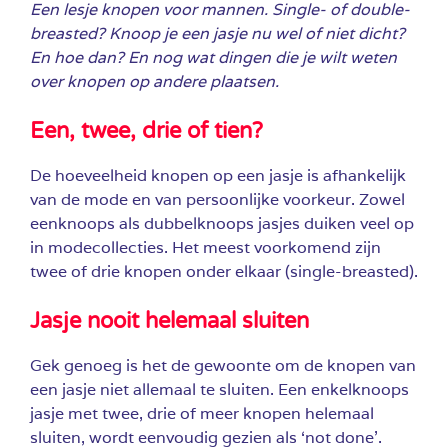
Een lesje knopen voor mannen. Single- of double-
breasted? Knoop je een jasje nu wel of niet dicht?
En hoe dan? En nog wat dingen die je wilt weten
over knopen op andere plaatsen.
Een, twee, drie of tien?
De hoeveelheid knopen op een jasje is afhankelijk
van de mode en van persoonlijke voorkeur. Zowel
eenknoops als dubbelknoops jasjes duiken veel op
in modecollecties. Het meest voorkomend zijn
twee of drie knopen onder elkaar (single-breasted).
Jasje nooit helemaal sluiten
Gek genoeg is het de gewoonte om de knopen van
een jasje niet allemaal te sluiten.
Een enkelknoops
jasje met twee, drie of meer knopen helemaal
sluiten, wordt eenvoudig gezien als ‘not done’.