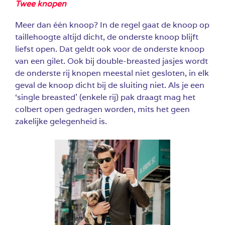
Twee knopen
Meer dan één knoop? In de regel gaat de knoop op
taillehoogte altijd dicht, de onderste knoop blijft
liefst open. Dat geldt ook voor de onderste knoop
van een gilet. Ook bij double-breasted jasjes wordt
de onderste rij knopen meestal niet gesloten, in elk
geval de knoop dicht bij de sluiting niet. Als je een
‘single breasted’ (enkele rij) pak draagt mag het
colbert open gedragen worden, mits het geen
zakelijke gelegenheid is.