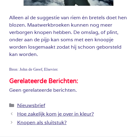
Alleen al de suggestie van riem én bretels doet hen
blozen. Maatwerkbroeken kunnen nog meer
verborgen knopen hebben. De omslag, of plint,
onder aan de pijp kan soms met een knoopje
worden losgemaakt zodat hij schoon geborsteld
kan worden.
Bron: John de Greef, Elsevier.
Gerelateerde Berichten:
Geen gerelateerde berichten.
Categorieën
Nieuwsbrief
Hoe zakelijk kom je over in kleur?
Knopen als sluitstuk?