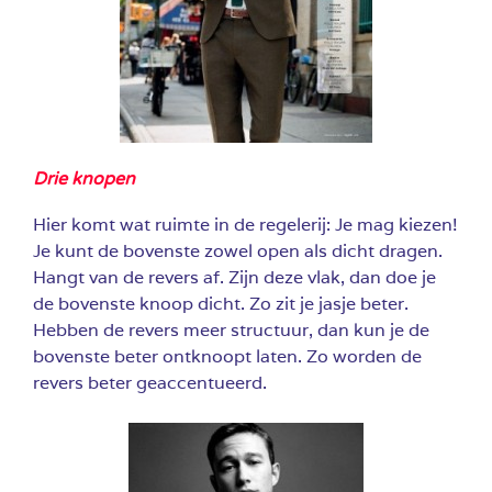
Drie knopen
Hier komt wat ruimte in de regelerij: Je mag kiezen!
Je kunt de bovenste zowel open als dicht dragen.
Hangt van de revers af. Zijn deze vlak, dan doe je
de bovenste knoop dicht. Zo zit je jasje beter.
Hebben de revers meer structuur, dan kun je de
bovenste beter ontknoopt laten. Zo worden de
revers beter geaccentueerd.