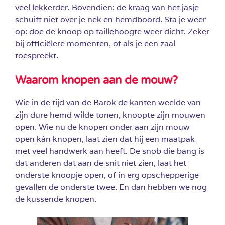
veel lekkerder. Bovendien: de kraag van het jasje
schuift niet over je nek en hemdboord. Sta je weer
op: doe de knoop op taillehoogte weer dicht. Zeker
bij officiëlere momenten, of als je een zaal
toespreekt.
Waarom knopen aan de mouw?
Wie in de tijd van de Barok de kanten weelde van
zijn dure hemd wilde tonen, knoopte zijn mouwen
open. Wie nu de knopen onder aan zijn mouw
open kán knopen, laat zien dat hij een maatpak
met veel handwerk aan heeft. De snob die bang is
dat anderen dat aan de snit niet zien, laat het
onderste knoopje open, of in erg opschepperige
gevallen de onderste twee. En dan hebben we nog
de kussende knopen.