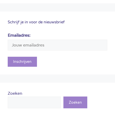
Schrijf je in voor de nieuwsbrief
Emailadres:
Zoeken
Zoeken