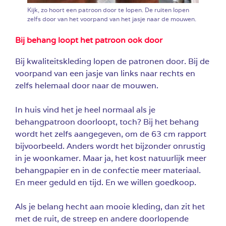
Kijk, zo hoort een patroon door te lopen. De ruiten lopen
zelfs door van het voorpand van het jasje naar de mouwen.
Bij behang loopt het patroon ook door
Bij kwaliteitskleding lopen de patronen door. Bij de
voorpand van een jasje van links naar rechts en
zelfs helemaal door naar de mouwen.
In huis vind het je heel normaal als je
behangpatroon doorloopt, toch? Bij het behang
wordt het zelfs aangegeven, om de 63 cm rapport
bijvoorbeeld. Anders wordt het bijzonder onrustig
in je woonkamer. Maar ja, het kost natuurlijk meer
behangpapier en in de confectie meer materiaal.
En meer geduld en tijd. En we willen goedkoop.
Als je belang hecht aan mooie kleding, dan zit het
met de ruit, de streep en andere doorlopende