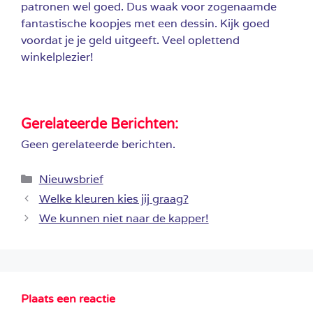
patronen wel goed. Dus waak voor zogenaamde
fantastische koopjes met een dessin. Kijk goed
voordat je je geld uitgeeft. Veel oplettend
winkelplezier!
Gerelateerde Berichten:
Geen gerelateerde berichten.
Categorieën
Nieuwsbrief
Welke kleuren kies jij graag?
We kunnen niet naar de kapper!
Plaats een reactie