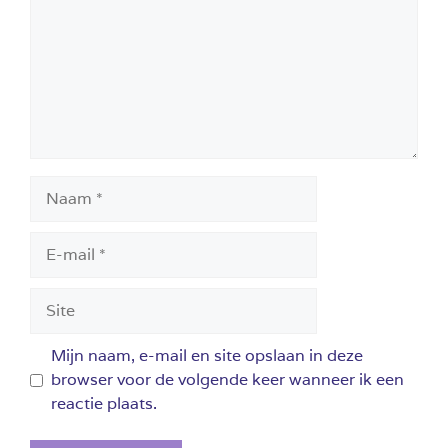
Naam
E-
mail
Site
Mijn naam, e-mail en site opslaan in deze
browser voor de volgende keer wanneer ik een
reactie plaats.