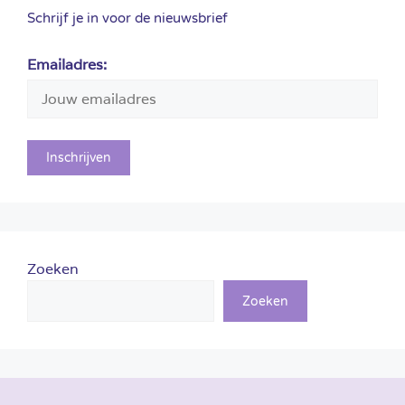
Schrijf je in voor de nieuwsbrief
Emailadres:
Zoeken
Zoeken