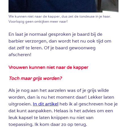
We kunnen niet naar de kapper, dus zet de tondeuse in je haar.
Voorlopig geen omkijken meer naar!
En laat je normaal gesproken je baard bij de
barbier verzorgen, dan wordt het nu ook tijd om
dat zelf te leren. Of je baard gewoonweg
afscheren!
Vrouwen kunnen niet naar de kapper
Toch maar grijs worden?
Als je nog aan het aarzelen was of je grijs wilde
worden, dan is nu het moment daar! Lekker laten
uitgroeien.
In dit artikel
heb ik al geschreven hoe je
dat kunt aanpakken. Helaas is het advies om een
leuk kapsel te laten knippen nu niet van
toepassing. Ik kom daar zo op terug.