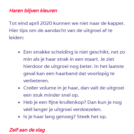
Haren blijven kleuren
Tot eind april 2020 kunnen we niet naar de kapper.
Hier tips om de aandacht van de uitgroei af te
leiden:
Een strakke scheiding is niet geschikt, net zo
min als je haar strak in een staart. Je ziet
hierdoor de uitgroei nog beter. In het laatste
geval kan een haarband dat voorlopig te
verbeteren.
Creëer volume in je haar, dan valt de uitgroei
een stuk minder snel op.
Heb je een fijne krullenkop? Dan kun je nog
véél langer je uitgroei verdoezelen.
Is je haar lang genoeg? Steek het op.
Zelf aan de slag