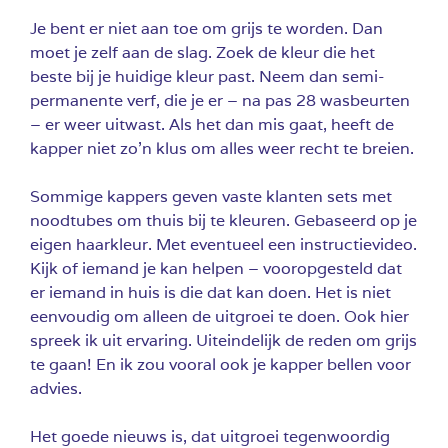
Je bent er niet aan toe om grijs te worden. Dan
moet je zelf aan de slag. Zoek de kleur die het
beste bij je huidige kleur past. Neem dan semi-
permanente verf, die je er – na pas 28 wasbeurten
– er weer uitwast. Als het dan mis gaat, heeft de
kapper niet zo’n klus om alles weer recht te breien.
Sommige kappers geven vaste klanten sets met
noodtubes om thuis bij te kleuren. Gebaseerd op je
eigen haarkleur. Met eventueel een instructievideo.
Kijk of iemand je kan helpen – vooropgesteld dat
er iemand in huis is die dat kan doen. Het is niet
eenvoudig om alleen de uitgroei te doen. Ook hier
spreek ik uit ervaring. Uiteindelijk de reden om grijs
te gaan! En ik zou vooral ook je kapper bellen voor
advies.
Het goede nieuws is, dat uitgroei tegenwoordig