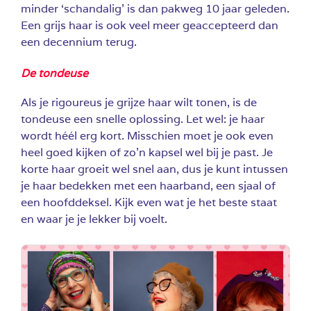
minder ‘schandalig’ is dan pakweg 10 jaar geleden.
Een grijs haar is ook veel meer geaccepteerd dan
een decennium terug.
De tondeuse
Als je rigoureus je grijze haar wilt tonen, is de
tondeuse een snelle oplossing. Let wel: je haar
wordt héél erg kort. Misschien moet je ook even
heel goed kijken of zo’n kapsel wel bij je past. Je
korte haar groeit wel snel aan, dus je kunt intussen
je haar bedekken met een haarband, een sjaal of
een hoofddeksel. Kijk even wat je het beste staat
en waar je je lekker bij voelt.