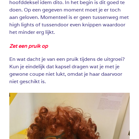
hoofddeksel idem dito. In het begin is dit goed te
doen. Op een gegeven moment moet je er toch
aan geloven. Momenteel is er geen tussenweg met
high lights of tussendoor even knippen waardoor
het minder erg lijkt.
Zet een pruik op
En wat dacht je van een pruik tijdens de uitgroei?
Kun je eindelijk dat kapsel dragen wat je met je
gewone coupe niet lukt, omdat je haar daarvoor
niet geschikt is.