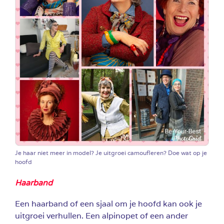
Je haar niet meer in model? Je uitgroei camoufleren? Doe wat op je
hoofd
Haarband
Een haarband of een sjaal om je hoofd kan ook je
uitgroei verhullen. Een alpinopet of een ander