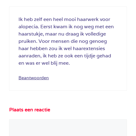
Ik heb zelf een heel mooi haarwerk voor
alopecia. Eerst kwam ik nog weg met een
haarstukje, maar nu draag ik volledige
pruiken. Voor mensen die nog genoeg
haar hebben zou ik wel haarextensies
aanraden, ik heb ze ook een tijdje gehad
en was er wel blij mee.
Beantwoorden
Plaats een reactie
Reactie