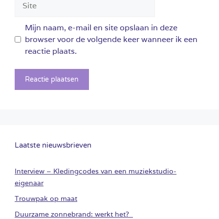
Mijn naam, e-mail en site opslaan in deze
browser voor de volgende keer wanneer ik een
reactie plaats.
Laatste nieuwsbrieven
Interview – Kledingcodes van een muziekstudio-
eigenaar
Trouwpak op maat
Duurzame zonnebrand: werkt het?