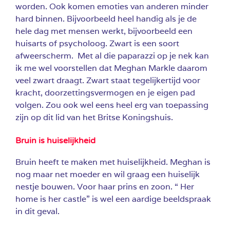
worden. Ook komen emoties van anderen minder
hard binnen. Bijvoorbeeld heel handig als je de
hele dag met mensen werkt, bijvoorbeeld een
huisarts of psycholoog. Zwart is een soort
afweerscherm. Met al die paparazzi op je nek kan
ik me wel voorstellen dat Meghan Markle daarom
veel zwart draagt. Zwart staat tegelijkertijd voor
kracht, doorzettingsvermogen en je eigen pad
volgen.
Zou ook wel eens heel erg van toepassing
zijn op dit lid van het Britse Koningshuis.
Bruin is huiselijkheid
Bruin heeft te maken met huiselijkheid. Meghan is
nog maar net moeder en wil graag een huiselijk
nestje bouwen. Voor haar prins en zoon.
“ Her
home is her
castle
” is wel een aardige beeldspraak
in dit geval.