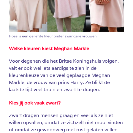
Roze is een geliefde kleur onder zwangere vrouwen.
Welke kleuren kiest Meghan
Markle
Voor degenen die het Britse Koningshuis volgen,
valt er ook wel iets aardigs te zien in de
kleurenkeuze van de veel geplaagde
Meghan
Markle, de vrouw van prins Harry. Ze blijkt de
laatste tijd veel bruin en zwart te dragen.
Kies jij ook vaak zwart?
Zwart dragen mensen graag en veel als ze niet
willen opvallen, omdat ze zichzelf niet mooi vinden
of omdat ze gewoonweg met rust gelaten willen