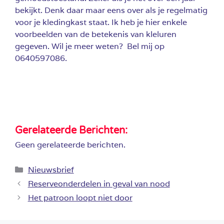
bekijkt. Denk daar maar eens over als je regelmatig
voor je kledingkast staat. Ik heb je hier enkele
voorbeelden van de betekenis van kleluren
gegeven. Wil je meer weten? Bel mij op
0640597086.
Gerelateerde Berichten:
Geen gerelateerde berichten.
Categorieën
Nieuwsbrief
Reserveonderdelen in geval van nood
Het patroon loopt niet door