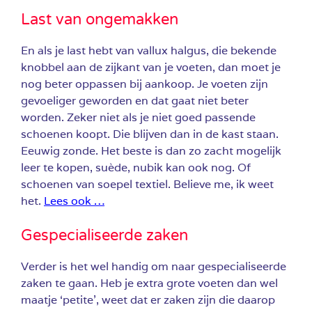
Last van ongemakken
En als je last hebt van vallux halgus, die bekende
knobbel aan de zijkant van je voeten, dan moet je
nog beter oppassen bij aankoop. Je voeten zijn
gevoeliger geworden en dat gaat niet beter
worden. Zeker niet als je niet goed passende
schoenen koopt. Die blijven dan in de kast staan.
Eeuwig zonde. Het beste is dan zo zacht mogelijk
leer te kopen, suède, nubik kan ook nog. Of
schoenen van soepel textiel. Believe me, ik weet
het.
Lees ook …
Gespecialiseerde zaken
Verder is het wel handig om naar gespecialiseerde
zaken te gaan. Heb je extra grote voeten dan wel
maatje ‘petite’, weet dat er zaken zijn die daarop