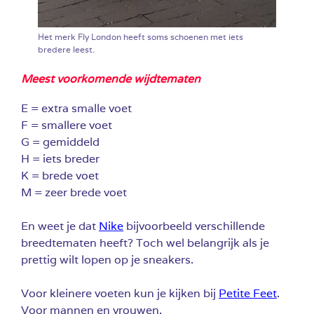
Het merk Fly London heeft soms schoenen met iets
bredere leest.
Meest voorkomende wijdtematen
E = extra smalle voet
F = smallere voet
G = gemiddeld
H = iets breder
K = brede voet
M = zeer brede voet
En weet je dat
Nike
bijvoorbeeld verschillende
breedtematen heeft? Toch wel belangrijk als je
prettig wilt lopen op je sneakers.
Voor kleinere voeten kun je kijken bij
Petite Feet
.
Voor mannen en vrouwen.