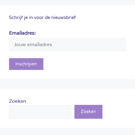
Schrijf je in voor de nieuwsbrief
Emailadres:
Zoeken
Zoeken