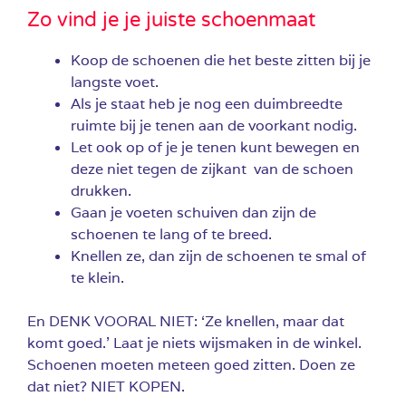
Zo vind je je juiste schoenmaat
Koop de schoenen die het beste zitten bij je
langste voet.
Als je staat heb je nog een duimbreedte
ruimte bij je tenen aan de voorkant nodig.
Let ook op of je je tenen kunt bewegen en
deze niet tegen de zijkant van de schoen
drukken.
Gaan je voeten schuiven dan zijn de
schoenen te lang of te breed.
Knellen ze, dan zijn de schoenen te smal of
te klein.
En DENK VOORAL NIET: ‘Ze knellen, maar dat
komt goed.’ Laat je niets wijsmaken in de winkel.
Schoenen moeten meteen goed zitten. Doen ze
dat niet? NIET KOPEN.