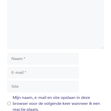
Naam
E-
mail
Site
Mijn naam, e-mail en site opslaan in deze
browser voor de volgende keer wanneer ik een
reactie plaats.