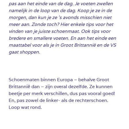
pas aan het einde van de dag. Je voeten zwellen
namelijk in de loop van de dag. Koop je ze in de
morgen, dan kun je ze ’s avonds misschien niet
meer aan. Zonde toch? Hier enkele tips voor het
vinden van je juiste schoenmaat. Ook tips voor
bredere en smallere voeten. En aan het einde een
maattabel voor als je in Groot Brittannië en de VS
gaat shoppen.
Schoenmaten binnen Europa – behalve Groot
Brittannië dan – zijn overal dezelfde. Ze kunnen
beetje per merk verschillen, dus pas vooral goed!
En, pas zowel de linker- als de rechterschoen.
Loop wat rond.