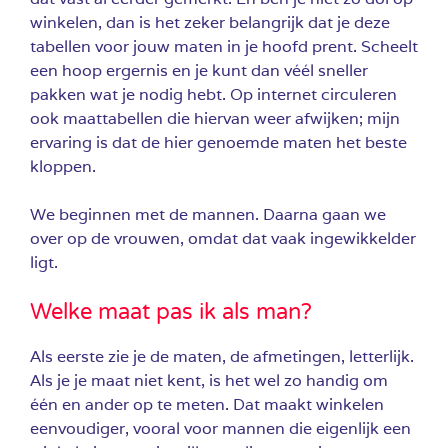
winkelen, dan is het zeker belangrijk dat je deze
tabellen voor jouw maten in je hoofd prent. Scheelt
een hoop ergernis en je kunt dan véél sneller
pakken wat je nodig hebt. Op internet circuleren
ook maattabellen die hiervan weer afwijken; mijn
ervaring is dat de hier genoemde maten het beste
kloppen.
We beginnen met de mannen. Daarna gaan we
over op de vrouwen, omdat dat vaak ingewikkelder
ligt.
Welke maat pas ik als man?
Als eerste zie je de maten, de afmetingen, letterlijk.
Als je je maat niet kent, is het wel zo handig om
één en ander op te meten. Dat maakt winkelen
eenvoudiger, vooral voor mannen die eigenlijk een