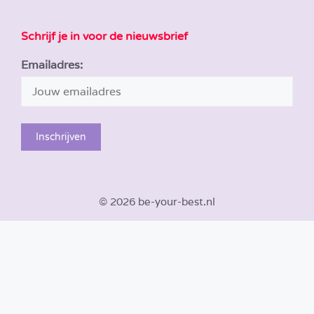
Schrijf je in voor de nieuwsbrief
Emailadres:
© 2026 be-your-best.nl