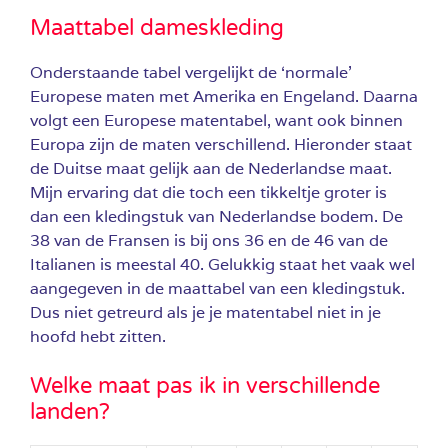
Maattabel dameskleding
Onderstaande tabel vergelijkt de ‘normale’
Europese maten met Amerika en Engeland. Daarna
volgt een Europese matentabel, want ook binnen
Europa zijn de maten verschillend. Hieronder staat
de Duitse maat gelijk aan de Nederlandse maat.
Mijn ervaring dat die toch een tikkeltje groter is
dan een kledingstuk van Nederlandse bodem. De
38 van de Fransen is bij ons 36 en de 46 van de
Italianen is meestal 40. Gelukkig staat het vaak wel
aangegeven in de maattabel van een kledingstuk.
Dus niet getreurd als je je matentabel niet in je
hoofd hebt zitten.
Welke maat pas ik in verschillende
landen?