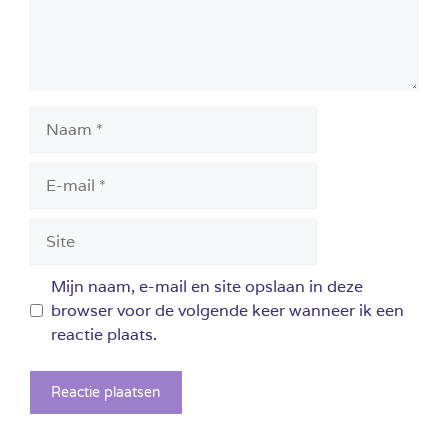
Naam
E-
mail
Site
Mijn naam, e-mail en site opslaan in deze
browser voor de volgende keer wanneer ik een
reactie plaats.