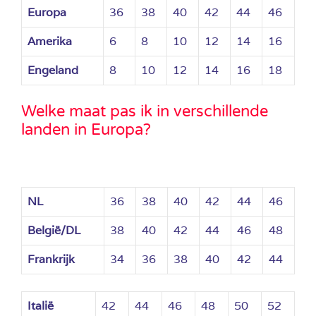
Europa
36
38
40
42
44
46
Amerika
6
8
10
12
14
16
Engeland
8
10
12
14
16
18
Welke maat pas ik in verschillende
landen in Europa?
NL
36
38
40
42
44
46
België/DL
38
40
42
44
46
48
Frankrijk
34
36
38
40
42
44
Italië
42
44
46
48
50
52