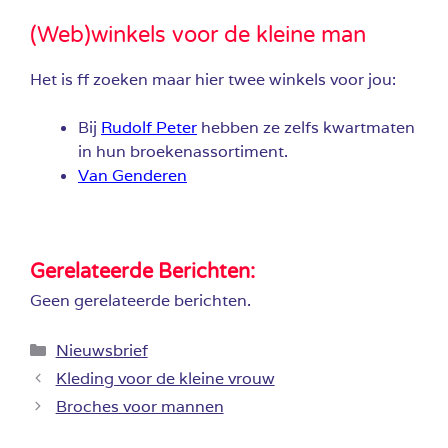
(Web)winkels voor de kleine man
Het is ff zoeken maar hier twee winkels voor jou:
Bij
Rudolf Peter
hebben ze zelfs kwartmaten
in hun broekenassortiment.
Van Genderen
Gerelateerde Berichten:
Geen gerelateerde berichten.
Categorieën
Nieuwsbrief
Kleding voor de kleine vrouw
Broches voor mannen