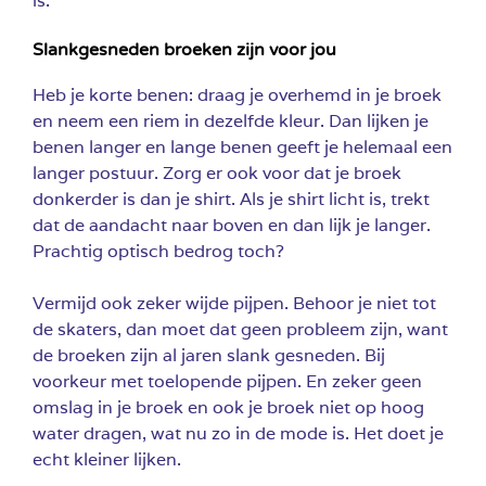
is.
Slankgesneden broeken zijn voor jou
Heb je korte benen: draag je overhemd in je broek
en neem een riem in dezelfde kleur. Dan lijken je
benen langer en lange benen geeft je helemaal een
langer postuur. Zorg er ook voor dat je broek
donkerder is dan je shirt. Als je shirt licht is, trekt
dat de aandacht naar boven en dan lijk je langer.
Prachtig optisch bedrog toch?
Vermijd ook zeker wijde pijpen. Behoor je niet tot
de skaters, dan moet dat geen probleem zijn, want
de broeken zijn al jaren slank gesneden. Bij
voorkeur met toelopende pijpen. En zeker geen
omslag in je broek en ook je broek niet op hoog
water dragen, wat nu zo in de mode is. Het doet je
echt kleiner lijken.