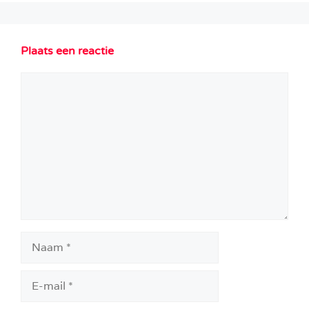
Plaats een reactie
Reactie
Naam
E-
mail