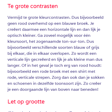
Te grote contrasten
Vermijd te grote kleurcontrasten. Dus bijvoorbeeld
geen rood overhemd op een blauwe broek. Je
creëert daarmee een horizontale lijn en dan lijk je
optisch kleiner. Ga zoveel mogelijk voor één
kleursoort, het zogenaamde ton-sur-ton. Dus
bijvoorbeeld verschillende soorten blauw of grijs
bij elkaar, die in elkaar overlopen. Zo wordt een
verticale lijn gecreëerd en lijk je als kleine man dus
langer. Of in het geval je toch erg van rood houdt:
bijvoorbeeld een rode broek met een shirt met
rode, verticale strepen. Zorg dan ook dan je sokken
en schoenen in dezelfde toonsoort zijn. Zo creëer
je een doorgaande lijn van boven naar beneden!
Let op grootte