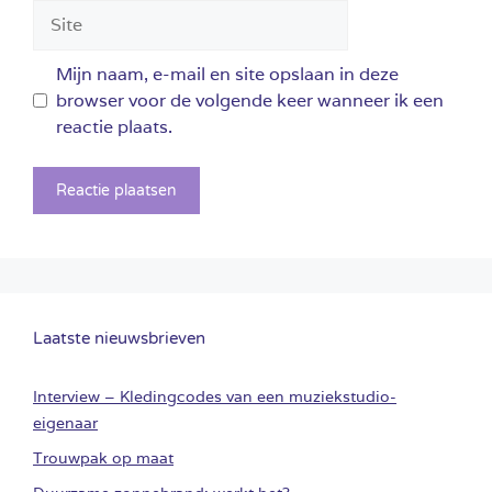
Site
Mijn naam, e-mail en site opslaan in deze
browser voor de volgende keer wanneer ik een
reactie plaats.
Laatste nieuwsbrieven
Interview – Kledingcodes van een muziekstudio-
eigenaar
Trouwpak op maat