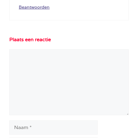
Beantwoorden
Plaats een reactie
Reactie
Naam