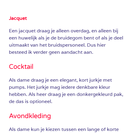
Jacquet
Een jacquet draag je alleen overdag, en alleen bij
een huwelijk als je de bruidegom bent of als je deel
uitmaakt van het bruidspersoneel. Dus hier
besteed ik verder geen aandacht aan.
Cocktail
Als dame draag je een elegant, kort jurkje met
pumps. Het jurkje mag iedere denkbare kleur
hebben. Als heer draag je een donkergekleurd pak,
de das is optioneel.
Avondkleding
Als dame kun je kiezen tussen een lange of korte