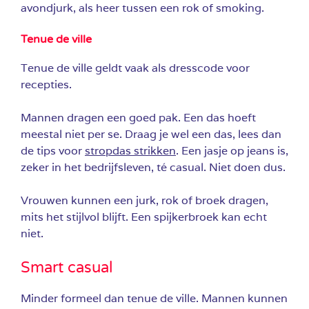
avondjurk, als heer tussen een rok of smoking.
Tenue de ville
Tenue de ville geldt vaak als dresscode voor
recepties.
Mannen dragen een goed pak. Een das hoeft
meestal niet per se. Draag je wel een das, lees dan
de tips voor
stropdas strikken
. Een jasje op jeans is,
zeker in het bedrijfsleven, té casual. Niet doen dus.
Vrouwen kunnen een jurk, rok of broek dragen,
mits het stijlvol blijft. Een spijkerbroek kan echt
niet.
Smart casual
Minder formeel dan tenue de ville. Mannen kunnen