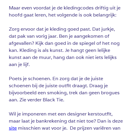
Maar even voordat je de kledingcodes driftig uit je
hoofd gaat leren, het volgende is ook belangrijk:
Zorg ervoor dat je kleding goed past. Dat jurkje,
dat pak van vorig jaar. Ben je aangekomen of
afgevallen? Kijk dan goed in de spiegel of het nog
kan. Kleding is als kunst. Je hangt geen lelijke
kunst aan de muur, hang dan ook niet iets lelijks
aan je lijf.
Poets je schoenen. En zorg dat je de juiste
schoenen bij de juiste outfit draagt. Draag je
bijvoorbeeld een smoking,
trek dan geen brogues
aan. Zie verder Black Tie.
Wil je imponeren met een designer kerstoutfit,
maar laat je bankrekening dat niet toe? Dan is deze
site
misschien wat voor je. De prijzen variëren van