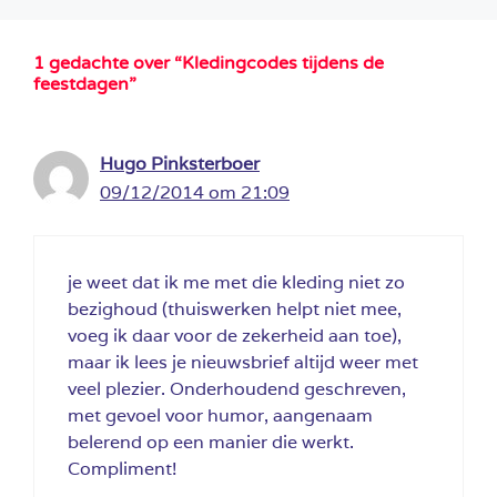
1 gedachte over “Kledingcodes tijdens de
feestdagen”
Hugo Pinksterboer
09/12/2014 om 21:09
je weet dat ik me met die kleding niet zo
bezighoud (thuiswerken helpt niet mee,
voeg ik daar voor de zekerheid aan toe),
maar ik lees je nieuwsbrief altijd weer met
veel plezier. Onderhoudend geschreven,
met gevoel voor humor, aangenaam
belerend op een manier die werkt.
Compliment!