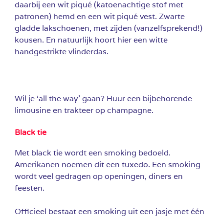
daarbij een wit piqué (katoenachtige stof met
patronen) hemd en een wit piqué vest. Zwarte
gladde lakschoenen, met zijden (vanzelfsprekend!)
kousen. En natuurlijk hoort hier een witte
handgestrikte vlinderdas.
Wil je ‘all the way’ gaan? Huur een bijbehorende
limousine en trakteer op champagne.
Black tie
Met black tie wordt een smoking bedoeld.
Amerikanen noemen dit een tuxedo. Een smoking
wordt veel gedragen op openingen, diners en
feesten.
Officieel bestaat een smoking uit een jasje met één