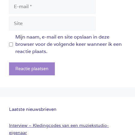
E-
mail
Site
Mijn naam, e-mail en site opslaan in deze
browser voor de volgende keer wanneer ik een
reactie plaats.
Laatste nieuwsbrieven
Interview – Kledingcodes van een muziekstudio-
eigenaar