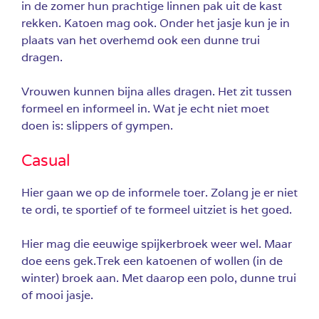
in de zomer hun prachtige linnen pak uit de kast
rekken. Katoen mag ook. Onder het jasje kun je in
plaats van het overhemd ook een dunne trui
dragen.
Vrouwen kunnen bijna alles dragen. Het zit tussen
formeel en informeel in. Wat je echt niet moet
doen is: slippers of gympen.
Casual
Hier gaan we op de informele toer. Zolang je er niet
te ordi, te sportief of te formeel uitziet is het goed.
Hier mag die eeuwige spijkerbroek weer wel. Maar
doe eens gek.Trek een katoenen of wollen (in de
winter) broek aan. Met daarop een polo, dunne trui
of mooi jasje.