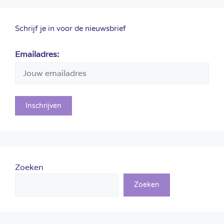
Schrijf je in voor de nieuwsbrief
Emailadres:
Zoeken
Zoeken