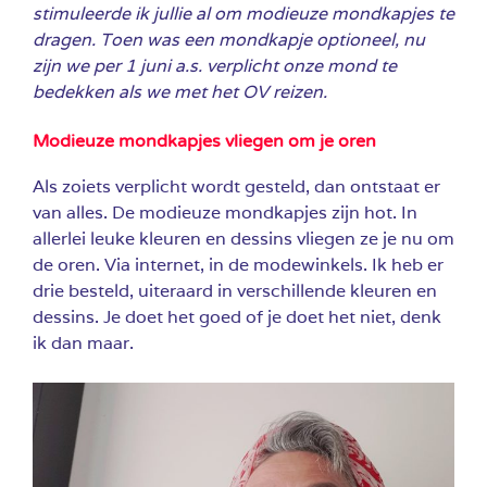
stimuleerde ik jullie al om modieuze mondkapjes te
dragen. Toen was een mondkapje optioneel, nu
zijn we per 1 juni a.s. verplicht onze mond te
bedekken als we met het OV reizen.
Modieuze mondkapjes vliegen om je oren
Als zoiets verplicht wordt gesteld, dan ontstaat er
van alles. De modieuze mondkapjes zijn hot. In
allerlei leuke kleuren en dessins vliegen ze je nu om
de oren.
Via internet, in de modewinkels. Ik heb er
drie besteld, uiteraard in verschillende kleuren en
dessins. Je doet het goed of je doet het niet, denk
ik dan maar.