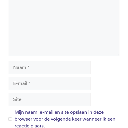
Naam
E-
mail
Site
Mijn naam, e-mail en site opslaan in deze
browser voor de volgende keer wanneer ik een
reactie plaats.