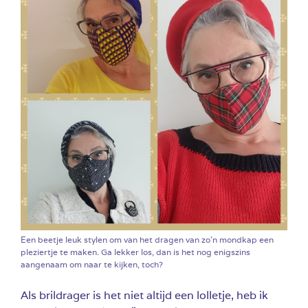
Een beetje leuk stylen om van het dragen van zo’n mondkap een
pleziertje te maken. Ga lekker los, dan is het nog enigszins
aangenaam om naar te kijken, toch?
Als brildrager is het niet altijd een lolletje, heb ik