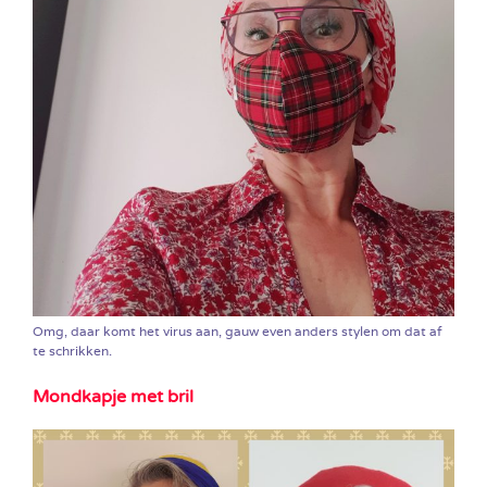
Omg, daar komt het virus aan, gauw even anders stylen om dat af
te schrikken.
Mondkapje met bril