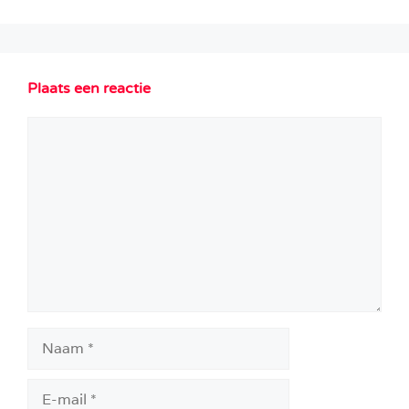
Plaats een reactie
Reactie
Naam
E-