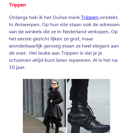
Trippen
Onlangs heb ik het Duitse merk
Trippen
ontdekt.
In Antwerpen. Op hun site staan ook de adressen
van de winkels die ze in Nederland verkopen. Op
het eerste gezicht lijken ze grof, maar
wonderbaarlijk genoeg staan ze heel elegant aan
de voet. Het leuke aan Trippen is dat je je
schoenen altijd kunt laten repareren. Al is het na
10 jaar.