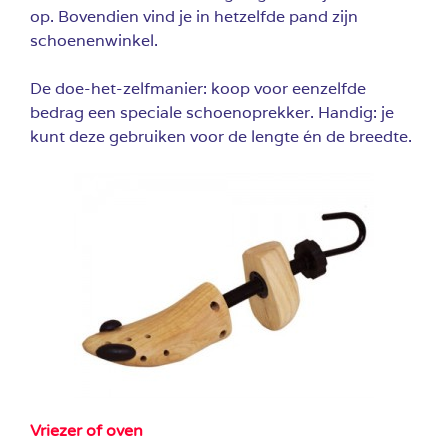
op. Bovendien vind je in hetzelfde pand zijn
schoenenwinkel.
De doe-het-zelfmanier: koop voor eenzelfde
bedrag een speciale schoenoprekker. Handig: je
kunt deze gebruiken voor de lengte én de breedte.
Vriezer of oven