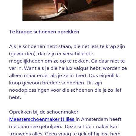
Te krappe schoenen oprekken
Als je schoenen hebt staan, die net iets te krap zijn
(geworden), dan zijn er verschillende
mogelijkheden om ze op te rekken. Ga daar niet te
ver in. Want als je die hallux valgus hebt, worden ze
alleen maar erger als je ze irriteert. Dus eigenlijk:
koop gewoon bredere schoenen. Dit zijn
noodoplossingen voor die schoenen die je zo lief
hebt.
Oprekken bij de schoenmaker.
Meesterschoenmaker Hillies
in Amsterdam heeft
me daarmee geholpen. Deze schoenmaker kan
trouwens alles. Geen vraag te gek of hij lost hem