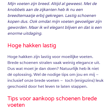
Mijn voeten zijn breed. Altijd al geweest. Met de
knobbels aan de zijkanten heb ik nu een
breedtemaatje erbij gekregen. Lastig schoenen
kopen dus. Ook omdat mijn voeten gevoeliger zijn
geworden. Maar ik wil elegant blijven en dat is een
enorme uitdaging.
Hoge hakken lastig
Hoge hakken zijn lastig voor moeilijke voeten.
Brede schoenen stralen vaak weinig elegance uit.
Dus wat moet je dan doen? Natuurlijk heb ik niet
dé oplossing. Wel de nodige tips om jou en mij –
inclusief onze brede voeten – toch (enigszins) leuk
geschoeid door het leven te laten stappen.
Tips voor aankoop schoenen brede
voeten