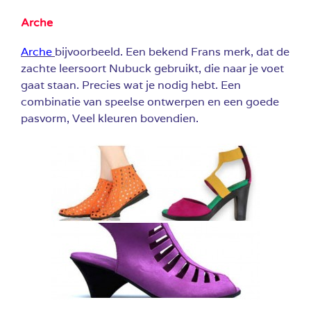
Arche
Arche
bijvoorbeeld. Een bekend Frans merk, dat de
zachte leersoort Nubuck gebruikt, die naar je voet
gaat staan. Precies wat je nodig hebt. Een
combinatie van speelse ontwerpen en een goede
pasvorm, Veel kleuren bovendien.