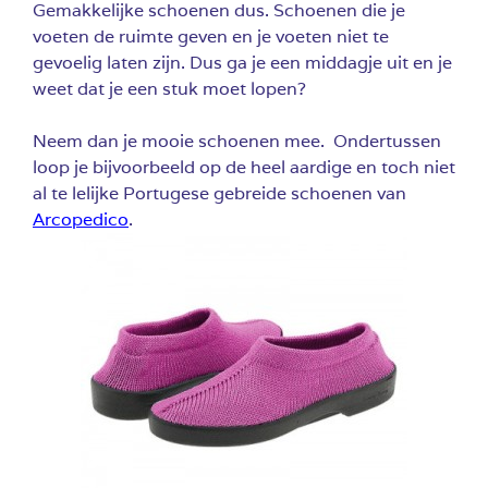
Gemakkelijke schoenen dus. Schoenen die je
voeten de ruimte geven en je voeten niet te
gevoelig laten zijn. Dus ga je een middagje uit en je
weet dat je een stuk moet lopen?
Neem dan je mooie schoenen mee. Ondertussen
loop je bijvoorbeeld op de heel aardige en toch niet
al te lelijke Portugese gebreide schoenen van
Arcopedico
.