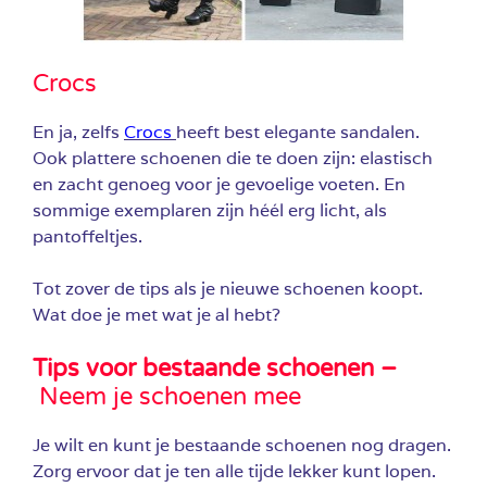
Crocs
En ja, zelfs
Crocs
heeft best elegante sandalen.
Ook plattere schoenen die te doen zijn: elastisch
en zacht genoeg voor je gevoelige voeten. En
sommige exemplaren zijn héél erg licht, als
pantoffeltjes.
Tot zover de tips als je nieuwe schoenen koopt.
Wat doe je met wat je al hebt?
Tips voor bestaande schoenen –
Neem je schoenen mee
Je wilt en kunt je bestaande schoenen nog dragen.
Zorg ervoor dat je ten alle tijde lekker kunt lopen.