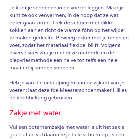
Je kunt je schoenen in de vriezer leggen. Maar je
kunt ze ook verwarmen, in de hoop dat ze wat
beter gaan zitten. Trek de schoen met dikke
sokken aan en richt de warme föhn op het wijder
te maken gedeelte. Beweeg lekker met je tenen en
voet, zodat het materiaal flexibel blijft. Volgens
diverse sites zou je met deze methode en de
diepvriesmethode een halve tot zelfs een hele
maat erbij kunnen snoepen.
Heb je van die uitstulpingen aan de zijkant van je
voeten: laat dezelfde Meesterschoenmaker Hillies
de knobbeltang gebruiken.
Zakje met water
Vul een boterhamzakje met water, sluit het zakje
goed af en vul daarmee je hele schoen op. Is een