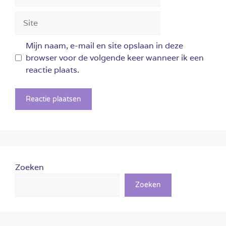
mail
Site
Mijn naam, e-mail en site opslaan in deze
browser voor de volgende keer wanneer ik een
reactie plaats.
Zoeken
Zoeken