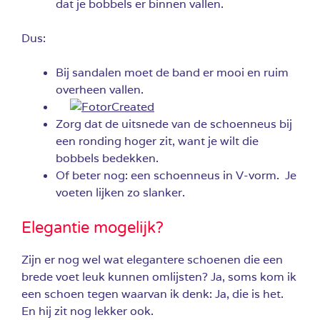
dat je bobbels er binnen vallen.
Dus:
Bij sandalen moet de band er mooi en ruim
overheen vallen.
Zorg dat de uitsnede van de schoenneus bij
een ronding hoger zit, want je wilt die
bobbels bedekken.
Of beter nog: een schoenneus in V-vorm. Je
voeten lijken zo slanker.
Elegantie mogelijk?
Zijn er nog wel wat elegantere schoenen die een
brede voet leuk kunnen omlijsten? Ja, soms kom ik
een schoen tegen waarvan ik denk: Ja, die is het.
En hij zit nog lekker ook.