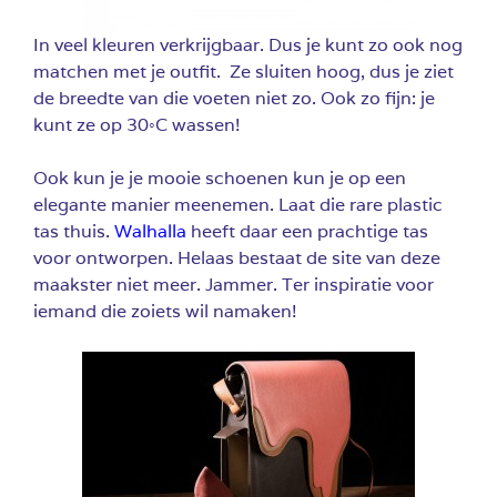
In veel kleuren verkrijgbaar. Dus je kunt zo ook nog
matchen met je outfit. Ze sluiten hoog, dus je ziet
de breedte van die voeten niet zo. Ook zo fijn: je
kunt ze op 30◦C wassen!
Ook kun je je mooie schoenen kun je op een
elegante manier meenemen. Laat die rare plastic
tas thuis.
Walhalla
heeft daar een prachtige tas
voor ontworpen. Helaas bestaat de site van deze
maakster niet meer. Jammer. Ter inspiratie voor
iemand die zoiets wil namaken!