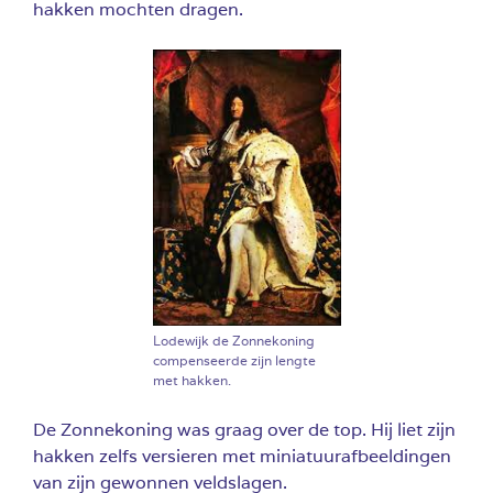
hakken mochten dragen.
Lodewijk de Zonnekoning
compenseerde zijn lengte
met hakken.
De Zonnekoning was graag over de top. Hij liet zijn
hakken zelfs versieren met miniatuurafbeeldingen
van zijn gewonnen veldslagen.