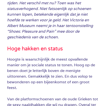
tijden. Het verschil met nu? Toen was het
statusverhogend. Niet fatsoenlijk op schoenen
kunnen lopen, betekende eigenlijk dat je niet
hoefde te werken voor je geld. Het Victoria en
Albert Museum neemt je in haar tentoonstelling
“Shoes: Pleasure and Pain” mee door de
geschiedenis van de schoen.
Hoge hakken en status
Hoogte is waarschijnlijk de meest opvallende
manier om je sociale status te tonen. Hoog op de
benen doet je letterlijk boven de menigte
uittorenen. Gemakkelijk te zien. En dus volop te
bewonderen op een bijeenkomst of een groot
feest.
Van de platformschoenen van de oude Grieken tot
de sexy naaldhakken die wij nu dragen. Overal ter