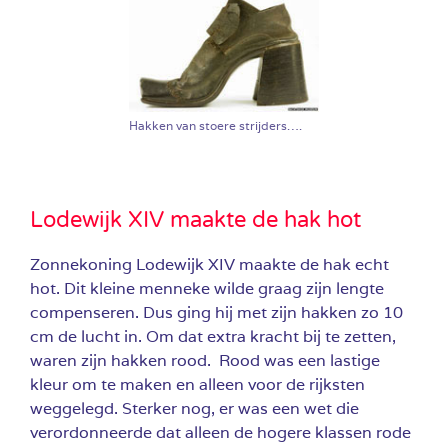
Hakken van stoere strijders….
Lodewijk XIV maakte de hak hot
Zonnekoning Lodewijk XIV maakte de hak echt
hot. Dit kleine menneke wilde graag zijn lengte
compenseren. Dus ging hij met zijn hakken zo 10
cm de lucht in. Om dat extra kracht bij te zetten,
waren zijn hakken rood. Rood was een lastige
kleur om te maken en alleen voor de rijksten
weggelegd. Sterker nog, er was een wet die
verordonneerde dat alleen de hogere klassen rode