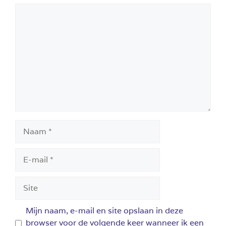
Reactie
Naam
E-
mail
Site
Mijn naam, e-mail en site opslaan in deze
browser voor de volgende keer wanneer ik een