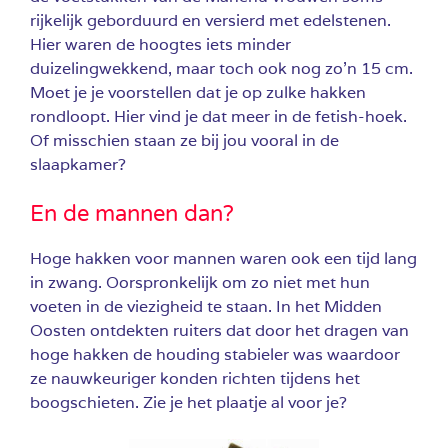
rijkelijk geborduurd en versierd met edelstenen.
Hier waren de hoogtes iets minder
duizelingwekkend, maar toch ook nog zo’n 15 cm.
Moet je je voorstellen dat je op zulke hakken
rondloopt. Hier vind je dat meer in de fetish-hoek.
Of misschien staan ze bij jou vooral in de
slaapkamer?
En de mannen dan?
Hoge hakken voor mannen waren ook een tijd lang
in zwang. Oorspronkelijk om zo niet met hun
voeten in de viezigheid te staan. In het Midden
Oosten ontdekten ruiters dat door het dragen van
hoge hakken de houding stabieler was waardoor
ze nauwkeuriger konden richten tijdens het
boogschieten. Zie je het plaatje al voor je?