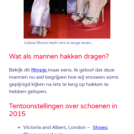
Juliana Moore heeft iets te lange tenen…
Wat als mannen hakken dragen?
Bekijk dit
filmpje
maar eens. Ik geloof dat deze
mannen nu wel begrijpen hoe wij vrouwen soms
gepijnigd kijken na iets te lang op hakken te
hebben gelopen.
Tentoonstellingen over schoenen in
2015
Victoria and Albert, London –
Shoes: