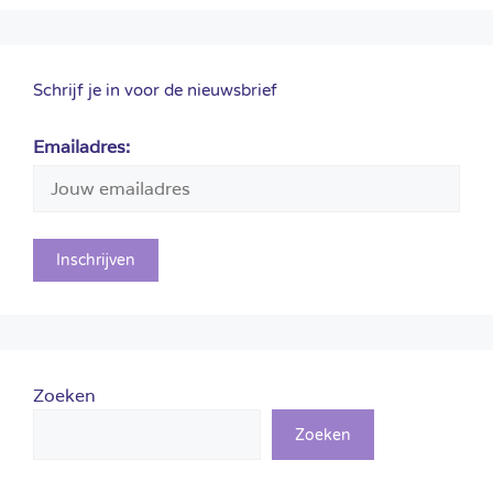
Schrijf je in voor de nieuwsbrief
Emailadres:
Zoeken
Zoeken