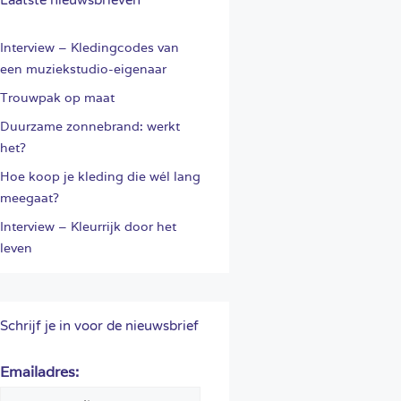
Interview – Kledingcodes van
een muziekstudio-eigenaar
Trouwpak op maat
Duurzame zonnebrand: werkt
het?
Hoe koop je kleding die wél lang
meegaat?
Interview – Kleurrijk door het
leven
Schrijf je in voor de nieuwsbrief
Emailadres: