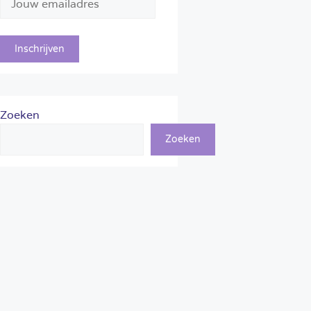
Zoeken
Zoeken