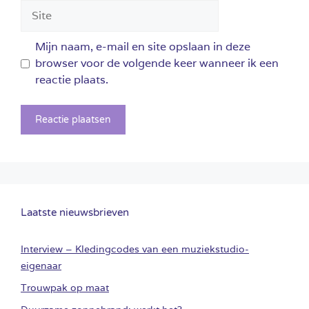
Site
Mijn naam, e-mail en site opslaan in deze
browser voor de volgende keer wanneer ik een
reactie plaats.
Laatste nieuwsbrieven
Interview – Kledingcodes van een muziekstudio-
eigenaar
Trouwpak op maat