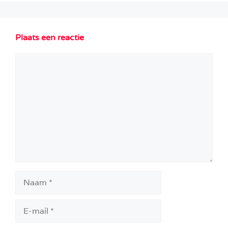
Plaats een reactie
Reactie
Naam
E-
mail