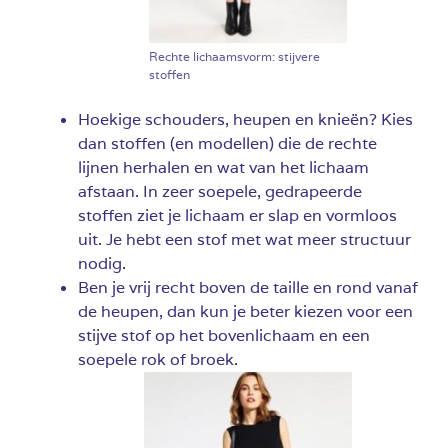
Rechte lichaamsvorm: stijvere
stoffen
Hoekige schouders, heupen en knieën? Kies
dan stoffen (en modellen) die de rechte
lijnen herhalen en wat van het lichaam
afstaan. In zeer soepele, gedrapeerde
stoffen ziet je lichaam er slap en vormloos
uit. Je hebt een stof met wat meer structuur
nodig.
Ben je vrij recht boven de taille en rond vanaf
de heupen, dan kun je beter kiezen voor een
stijve stof op het bovenlichaam en een
soepele rok of broek.