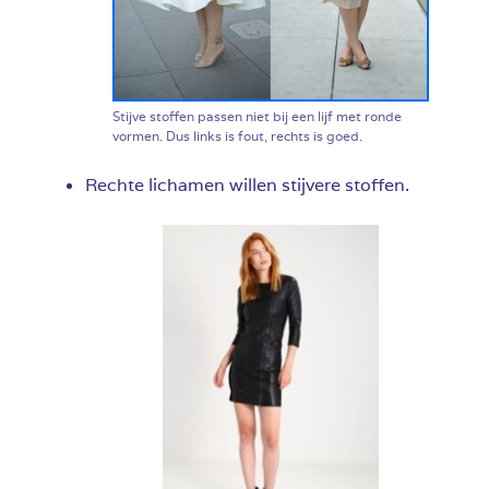
Stijve stoffen passen niet bij een lijf met ronde
vormen. Dus links is fout, rechts is goed.
Rechte lichamen willen stijvere stoffen.