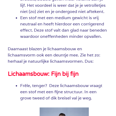
lijf. Het voordeel is weer dat je je vetrolletjes
niet (zo) ziet en je ondergoed niet aftekent.
Een stof met een medium gewicht is vrij
neutraal en heeft hierdoor een corrigerend
effect. Deze stof valt dan glad naar beneden
waardoor oneffenheden minder opvallen.
Daarnaast blazen je lichaamsbouw en
lichaamsvorm ook een deuntje mee. Zie het zo:
herhaal je natuurlijke lichaamsvormen. Dus:
Lichaamsbouw: Fijn bij fijn
Frêle, tenger? Deze lichaamsbouw vraagt
een stof met een fijne structuur. In een
grove tweed of dik breisel val je weg.