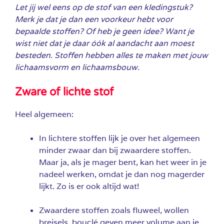
Let jij wel eens op de stof van een kledingstuk?
Merk je dat je dan een voorkeur hebt voor
bepaalde stoffen? Of heb je geen idee? Want je
wist niet dat je daar óók al aandacht aan moest
besteden. Stoffen hebben alles te maken met jouw
lichaamsvorm en lichaamsbouw.
Zware of lichte stof
Heel algemeen:
In lichtere stoffen lijk je over het algemeen
minder zwaar dan bij zwaardere stoffen.
Maar ja, als je mager bent, kan het weer in je
nadeel werken, omdat je dan nog magerder
lijkt. Zo is er ook altijd wat!
Zwaardere stoffen zoals fluweel, wollen
breisels, bouclé geven meer volume aan je