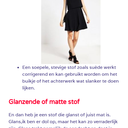
Een soepele, stevige stof zoals suède werkt
corrigerend en kan gebruikt worden om het
buikje of het achterwerk wat slanker te doen
lijken.
Glanzende of matte stof
En dan heb je een stof die glanst of juist mat is.
Glans,ik ben er dol op, maar het kan zo verraderlijk