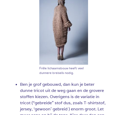
Frêle lichaamsbouw heeft veel
dunnere breisels nodig.
Ben je grof gebouwd, dan kun je beter
dunne tricot uit de weg gaan en de grovere
stoffen kiezen. Overigens is de variatie in
tricot (“gebreide” stof dus, zoals T-shirtstof,
jersey, ‘gewoon’ gebreid ) enorm groot. Let