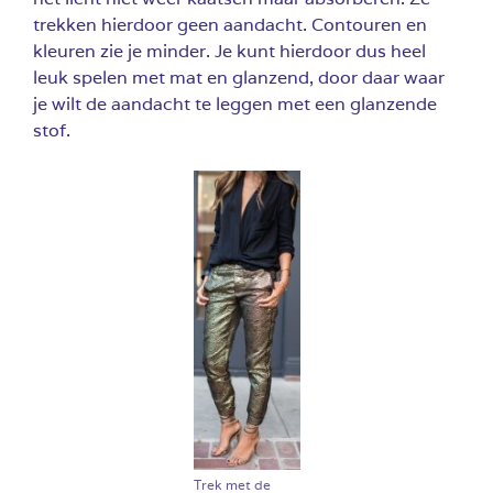
trekken hierdoor geen aandacht. Contouren en
kleuren zie je minder. Je kunt hierdoor dus heel
leuk spelen met mat en glanzend, door daar waar
je wilt de aandacht te leggen met een glanzende
stof.
Trek met de