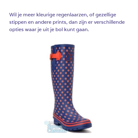
Wil je meer kleurige regenlaarzen, of gezellige
stippen en andere prints, dan zijn er verschillende
opties waar je uit je bol kunt gaan.