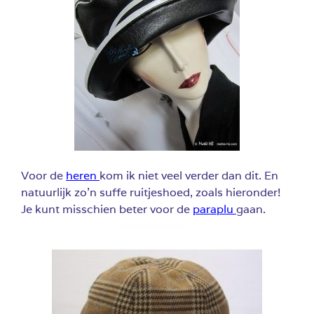
Voor de
heren
kom ik niet veel verder dan dit. En
natuurlijk zo’n suffe ruitjeshoed, zoals hieronder!
Je kunt misschien beter voor de
paraplu
gaan.