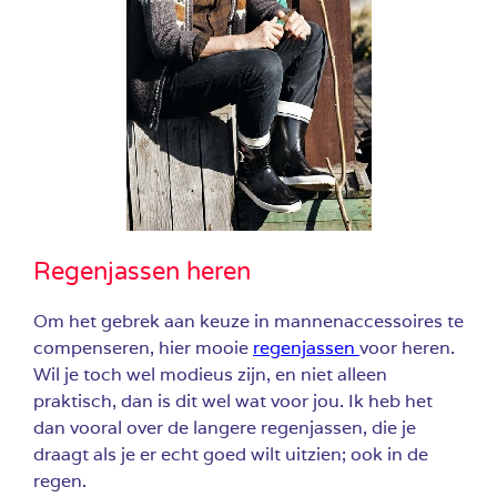
Regenjassen heren
Om het gebrek aan keuze in mannenaccessoires te
compenseren, hier mooie
regenjassen
voor heren.
Wil je toch wel modieus zijn, en niet alleen
praktisch, dan is dit wel wat voor jou. Ik heb het
dan vooral over de langere regenjassen, die je
draagt als je er echt goed wilt uitzien; ook in de
regen.