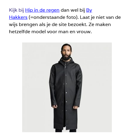
Kijk bij
Hip in de regen
dan wel bij
By
Hakkers
(=onderstaande foto). Laat je niet van de
wijs brengen als je de site bezoekt. Ze maken
hetzelfde model voor man en vrouw.