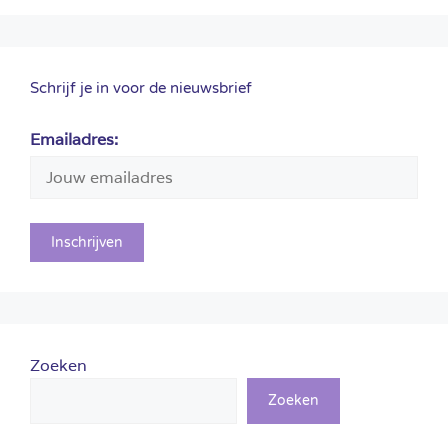
Schrijf je in voor de nieuwsbrief
Emailadres:
Zoeken
Zoeken