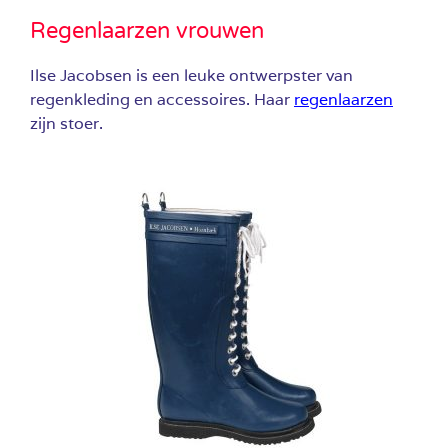
Regenlaarzen vrouwen
Ilse Jacobsen is een leuke ontwerpster van
regenkleding en accessoires. Haar
regenlaarzen
zijn stoer.