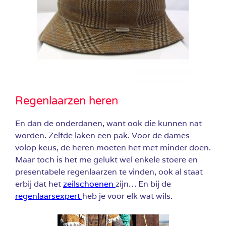
Regenlaarzen heren
En dan de onderdanen, want ook die kunnen nat
worden. Zelfde laken een pak. Voor de dames
volop keus, de heren moeten het met minder doen.
Maar toch is het me gelukt wel enkele stoere en
presentabele regenlaarzen te vinden, ook al staat
erbij dat het
zeilschoenen
zijn… En bij de
regenlaarsexpert
heb je voor elk wat wils.