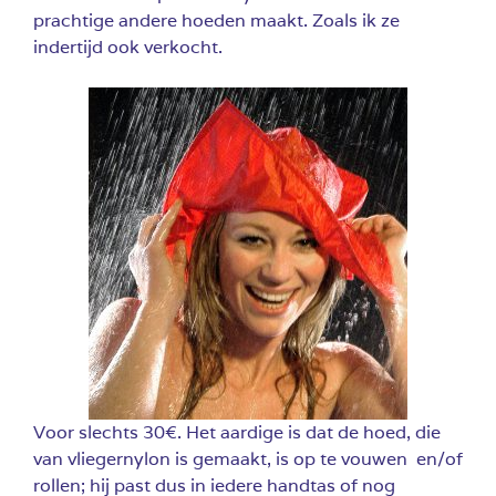
prachtige andere hoeden maakt. Zoals ik ze
indertijd ook verkocht.
Voor slechts 30€. Het aardige is dat de hoed, die
van vliegernylon is gemaakt, is op te vouwen en/of
rollen; hij past dus in iedere handtas of nog