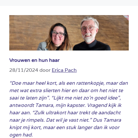
Vrouwen en hun haar
28/11/2024
door
Erica Pach
“Doe maar heel kort, als een rattenkopje, maar dan
met wat extra slierten hier en daar om het niet te
saai te laten zijn”. “Lijkt me niet zo’n goed idee”,
antwoordt Tamara, mijn kapster. Vragend kijk ik
haar aan. “Zulk ultrakort haar trekt de aandacht
naar je rimpels. Dat wil je vast niet.” Dus Tamara
knipt mij kort, maar een stuk langer dan ik voor
ogen had.