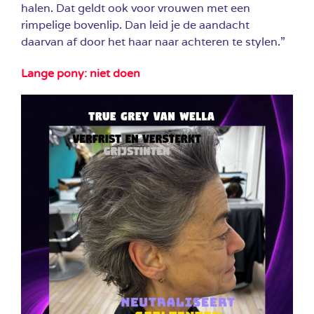
halen. Dat geldt ook voor vrouwen met een
rimpelige bovenlip. Dan leid je de aandacht
daarvan af door het haar naar achteren te stylen.”
Lange pony: niet doen