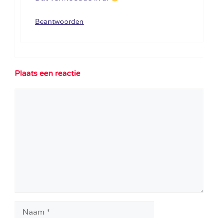
Beantwoorden
Plaats een reactie
Reactie
Naam