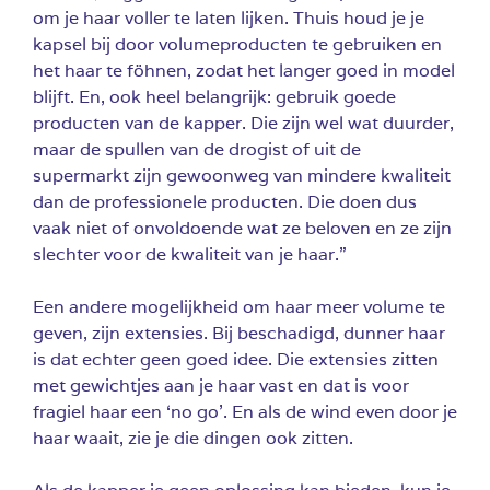
om je haar voller te laten lijken. Thuis houd je je
kapsel bij door volumeproducten te gebruiken en
het haar te föhnen, zodat het langer goed in model
blijft. En, ook heel belangrijk: gebruik goede
producten van de kapper. Die zijn wel wat duurder,
maar de spullen van de drogist of uit de
supermarkt zijn gewoonweg van mindere kwaliteit
dan de professionele producten. Die doen dus
vaak niet of onvoldoende wat ze beloven en ze zijn
slechter voor de kwaliteit van je haar.”
Een andere mogelijkheid om haar meer volume te
geven, zijn extensies. Bij beschadigd, dunner haar
is dat echter geen goed idee. Die extensies zitten
met gewichtjes aan je haar vast en dat is voor
fragiel haar een ‘no go’. En als de wind even door je
haar waait, zie je die dingen ook zitten.