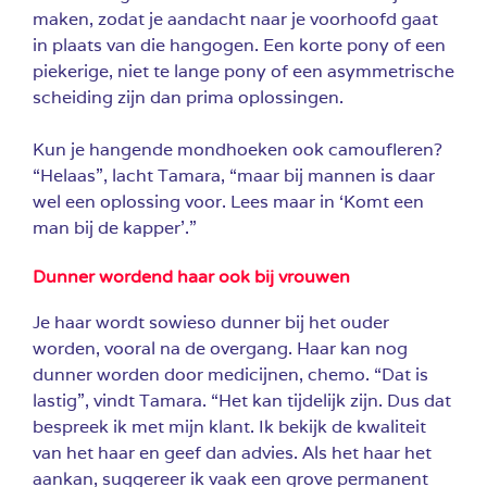
maken, zodat je aandacht naar je voorhoofd gaat
in plaats van die hangogen. Een korte pony of een
piekerige, niet te lange pony of een asymmetrische
scheiding zijn dan prima oplossingen.
Kun je hangende mondhoeken ook camoufleren?
“Helaas”, lacht Tamara, “maar bij mannen is daar
wel een oplossing voor. Lees maar in ‘Komt een
man bij de kapper’.”
Dunner wordend haar ook bij vrouwen
Je haar wordt sowieso dunner bij het ouder
worden, vooral na de overgang. Haar kan nog
dunner worden door medicijnen, chemo. “Dat is
lastig”, vindt Tamara. “Het kan tijdelijk zijn. Dus dat
bespreek ik met mijn klant. Ik bekijk de kwaliteit
van het haar en geef dan advies. Als het haar het
aankan, suggereer ik vaak een grove permanent