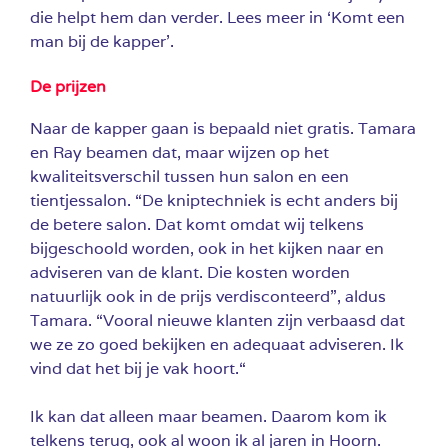
die helpt hem dan verder. Lees meer in ‘Komt een
man bij de kapper’.
De prijzen
Naar de kapper gaan is bepaald niet gratis. Tamara
en Ray beamen dat, maar wijzen op het
kwaliteitsverschil tussen hun salon en een
tientjessalon. “De kniptechniek is echt anders bij
de betere salon. Dat komt omdat wij telkens
bijgeschoold worden, ook in het kijken naar en
adviseren van de klant. Die kosten worden
natuurlijk ook in de prijs verdisconteerd”, aldus
Tamara. “Vooral nieuwe klanten zijn verbaasd dat
we ze zo goed bekijken en adequaat adviseren. Ik
vind dat het bij je vak hoort.“
Ik kan dat alleen maar beamen. Daarom kom ik
telkens terug, ook al woon ik al jaren in Hoorn.