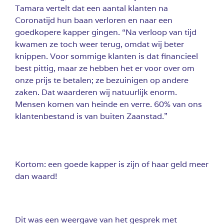
Tamara vertelt dat een aantal klanten na
Coronatijd hun baan verloren en naar een
goedkopere kapper gingen. “Na verloop van tijd
kwamen ze toch weer terug, omdat wij beter
knippen. Voor sommige klanten is dat financieel
best pittig, maar ze hebben het er voor over om
onze prijs te betalen; ze bezuinigen op andere
zaken. Dat waarderen wij natuurlijk enorm.
Mensen komen van heinde en verre. 60% van ons
klantenbestand is van buiten Zaanstad.”
Kortom: een goede kapper is zijn of haar geld meer
dan waard!
Dit was een weergave van het gesprek met