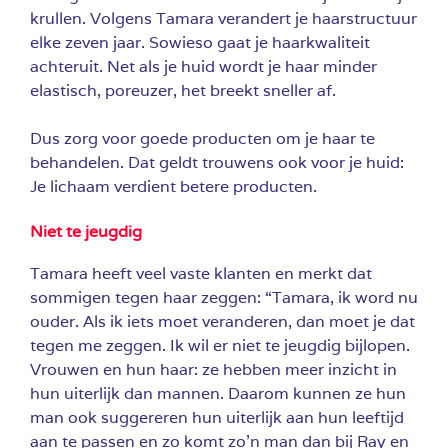
krullen. Volgens Tamara verandert je haarstructuur
elke zeven jaar. Sowieso gaat je haarkwaliteit
achteruit. Net als je huid wordt je haar minder
elastisch, poreuzer, het breekt sneller af.
Dus zorg voor goede producten om je haar te
behandelen. Dat geldt trouwens ook voor je huid:
Je lichaam verdient betere producten.
Niet te jeugdig
Tamara heeft veel vaste klanten en merkt dat
sommigen tegen haar zeggen: “Tamara, ik word nu
ouder. Als ik iets moet veranderen, dan moet je dat
tegen me zeggen. Ik wil er niet te jeugdig bijlopen.
Vrouwen en hun haar: ze hebben meer inzicht in
hun uiterlijk dan mannen. Daarom kunnen ze hun
man ook suggereren hun uiterlijk aan hun leeftijd
aan te passen en zo komt zo’n man dan bij Ray en