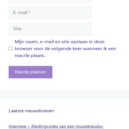
E-
mail
Site
Mijn naam, e-mail en site opslaan in deze
browser voor de volgende keer wanneer ik een
reactie plaats.
Laatste nieuwsbrieven
Interview – Kledingcodes van een muziekstudio-