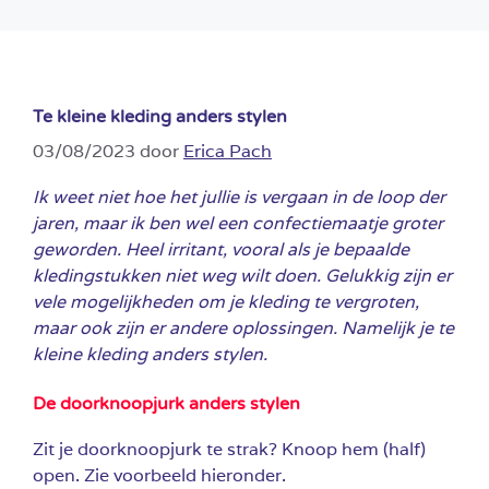
Te kleine kleding anders stylen
03/08/2023
door
Erica Pach
Ik weet niet hoe het jullie is vergaan in de loop der
jaren, maar ik ben wel een confectiemaatje groter
geworden. Heel irritant, vooral als je bepaalde
kledingstukken niet weg wilt doen. Gelukkig zijn er
vele mogelijkheden om je kleding te vergroten,
maar ook zijn er andere oplossingen. Namelijk je te
kleine kleding anders stylen.
De doorknoopjurk anders stylen
Zit je doorknoopjurk te strak? Knoop hem (half)
open. Zie voorbeeld hieronder.