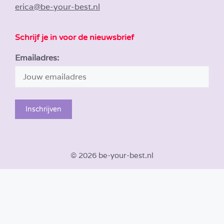
erica@be-your-best.nl
Schrijf je in voor de nieuwsbrief
Emailadres:
© 2026 be-your-best.nl