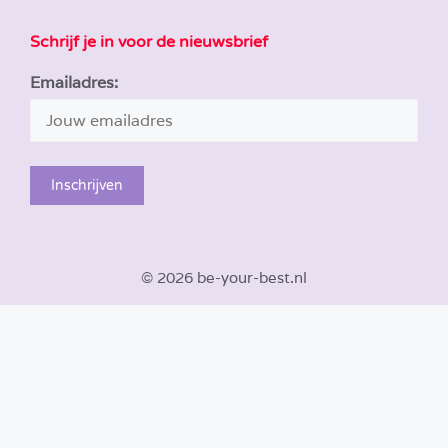
Schrijf je in voor de nieuwsbrief
Emailadres:
© 2026 be-your-best.nl