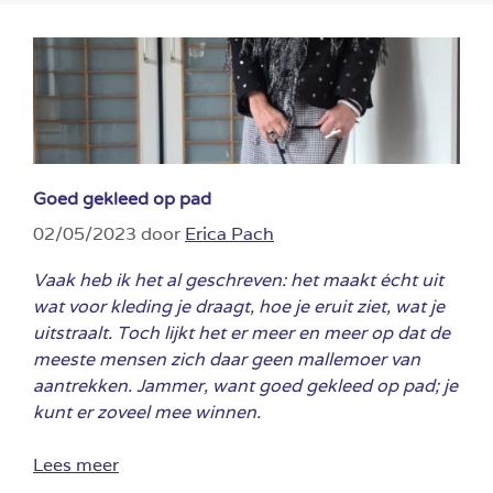
Goed gekleed op pad
02/05/2023
door
Erica Pach
Vaak heb ik het al geschreven: het maakt écht uit
wat voor kleding je draagt, hoe je eruit ziet, wat je
uitstraalt. Toch lijkt het er meer en meer op dat de
meeste mensen zich daar geen mallemoer van
aantrekken. Jammer, want goed gekleed op pad; je
kunt er zoveel mee winnen.
Lees meer