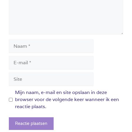
Naam
E-
mail
Site
Mijn naam, e-mail en site opslaan in deze
browser voor de volgende keer wanneer ik een
reactie plaats.