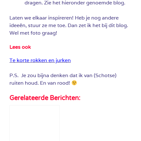
dragen. Zie het hieronder genoemde blog.
Laten we elkaar inspireren! Heb je nog andere
ideeën, stuur ze me toe. Dan zet ik het bij dit blog.
Wel met foto graag!
Lees ook
Te korte rokken en jurken
P.S. Je zou bijna denken dat ik van (Schotse)
ruiten houd. En van rood!
Gerelateerde Berichten: