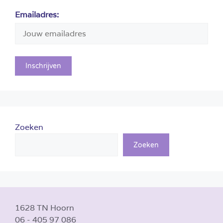
Emailadres:
Zoeken
Zoeken
1628 TN Hoorn
06 - 405 97 086