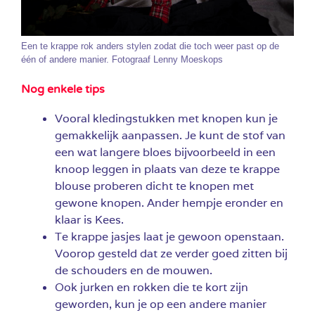
Een te krappe rok anders stylen zodat die toch weer past op de
één of andere manier. Fotograaf Lenny Moeskops
Nog enkele tips
Vooral kledingstukken met knopen kun je
gemakkelijk aanpassen. Je kunt de stof van
een wat langere bloes bijvoorbeeld in een
knoop leggen in plaats van deze te krappe
blouse proberen dicht te knopen met
gewone knopen. Ander hempje eronder en
klaar is Kees.
Te krappe jasjes laat je gewoon openstaan.
Voorop gesteld dat ze verder goed zitten bij
de schouders en de mouwen.
Ook jurken en rokken die te kort zijn
geworden, kun je op een andere manier