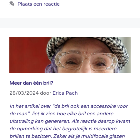
Plaats een reactie
Meer dan één bril?
28/03/2024
door
Erica Pach
In het artikel over “de bril ook een accessoire voor
de man”, liet ik zien hoe elke bril een andere
uitstraling kan genereren. Als reactie daarop kwam
de opmerking dat het begrotelijk is meerdere
brillen te bezitten. Zeker als je multifocale glazen