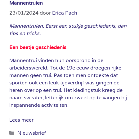
Mannentruien
23/01/2024
door
Erica Pach
Mannentruien. Eerst een stukje geschiedenis, dan
tips en tricks.
Een beetje geschiedenis
Mannentrui vinden hun oorsprong in de
arbeiderswereld. Tot de 19e eeuw droegen rijke
mannen geen trui. Pas toen men ontdekte dat
sporten ook een leuk tijdverdrijf was gingen de
heren over op een trui. Het kledingstuk kreeg de
naam sweater, letterlijk om zweet op te vangen bij
inspannende activiteiten.
Lees meer
Categorieën
Nieuwsbrief