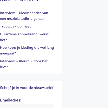
Laatste nieuwsbrieven
Interview – Kledingcodes van
een muziekstudio-eigenaar
Trouwpak op maat
Duurzame zonnebrand: werkt
het?
Hoe koop je kleding die wél lang
meegaat?
Interview – Kleurrijk door het
leven
Schrijf je in voor de nieuwsbrief
Emailadres: