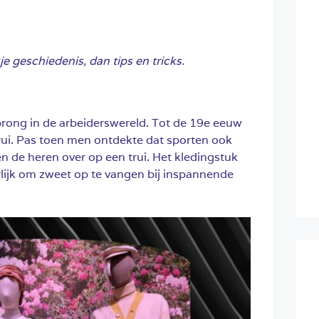
e geschiedenis, dan tips en tricks.
rong in de arbeiderswereld. Tot de 19e eeuw
ui. Pas toen men ontdekte dat sporten ook
en de heren over op een trui. Het kledingstuk
rlijk om zweet op te vangen bij inspannende