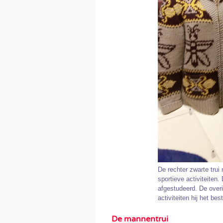
De rechter zwarte trui
sportieve activiteiten. 
afgestudeerd. De overi
activiteiten hij het bes
De mannentrui