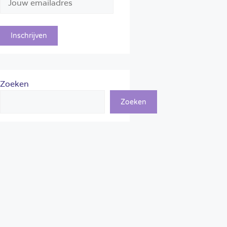
Zoeken
Zoeken