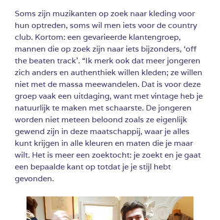
Soms zijn muzikanten op zoek naar kleding voor
hun optreden, soms wil men iets voor de country
club. Kortom: een gevarieerde klantengroep,
mannen die op zoek zijn naar iets bijzonders, ‘off
the beaten track’. “Ik merk ook dat meer jongeren
zich anders en authenthiek willen kleden; ze willen
niet met de massa meewandelen. Dat is voor deze
groep vaak een uitdaging, want met vintage heb je
natuurlijk te maken met schaarste. De jongeren
worden niet meteen beloond zoals ze eigenlijk
gewend zijn in deze maatschappij, waar je alles
kunt krijgen in alle kleuren en maten die je maar
wilt. Het is meer een zoektocht: je zoekt en je gaat
een bepaalde kant op totdat je je stijl hebt
gevonden.