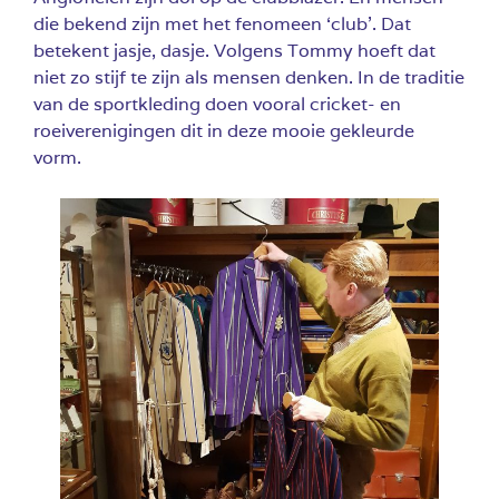
die bekend zijn met het fenomeen ‘club’. Dat
betekent jasje, dasje. Volgens Tommy hoeft dat
niet zo stijf te zijn als mensen denken. In de traditie
van de sportkleding doen vooral cricket- en
roeiverenigingen dit in deze mooie gekleurde
vorm.