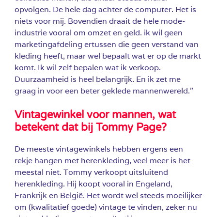
opvolgen. De hele dag achter de computer. Het is
niets voor mij. Bovendien draait de hele mode-
industrie vooral om omzet en geld. ik wil geen
marketingafdeling ertussen die geen verstand van
kleding heeft, maar wel bepaalt wat er op de markt
komt. Ik wil zelf bepalen wat ik verkoop.
Duurzaamheid is heel belangrijk. En ik zet me
graag in voor een beter geklede mannenwereld.”
Vintagewinkel voor mannen, wat
betekent dat bij Tommy Page?
De meeste vintagewinkels hebben ergens een
rekje hangen met herenkleding, veel meer is het
meestal niet. Tommy verkoopt uitsluitend
herenkleding. Hij koopt vooral in Engeland,
Frankrijk en België. Het wordt wel steeds moeilijker
om (kwalitatief goede) vintage te vinden, zeker nu