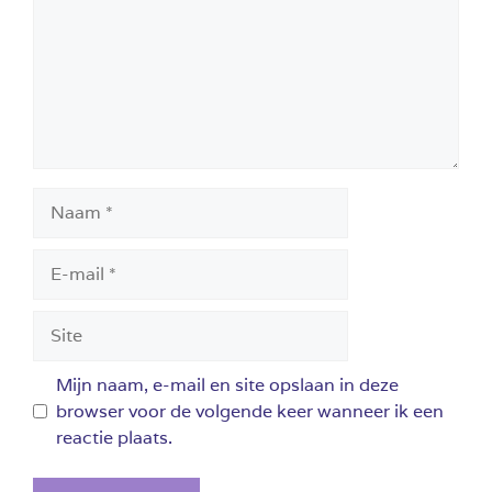
Naam
E-
mail
Site
Mijn naam, e-mail en site opslaan in deze
browser voor de volgende keer wanneer ik een
reactie plaats.