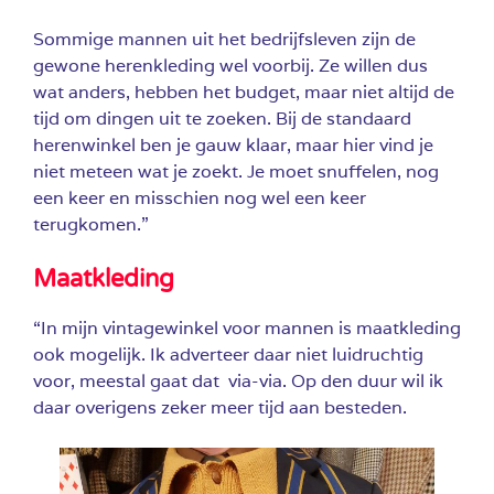
Sommige mannen uit het bedrijfsleven zijn de
gewone herenkleding wel voorbij. Ze willen dus
wat anders, hebben het budget, maar niet altijd de
tijd om dingen uit te zoeken. Bij de standaard
herenwinkel ben je gauw klaar, maar hier vind je
niet meteen wat je zoekt. Je moet snuffelen, nog
een keer en misschien nog wel een keer
terugkomen.”
Maatkleding
“In mijn vintagewinkel voor mannen is maatkleding
ook mogelijk. Ik adverteer daar niet luidruchtig
voor, meestal gaat dat via-via. Op den duur wil ik
daar overigens zeker meer tijd aan besteden.