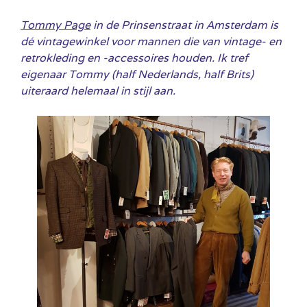
Tommy Page
in de Prinsenstraat in Amsterdam is
dé vintagewinkel voor mannen die van vintage- en
retrokleding en -accessoires houden. Ik tref
eigenaar Tommy (half Nederlands, half Brits)
uiteraard helemaal in stijl aan.