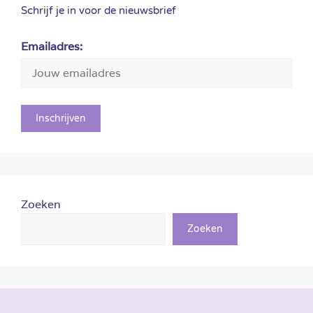
Schrijf je in voor de nieuwsbrief
Emailadres:
Zoeken
Zoeken