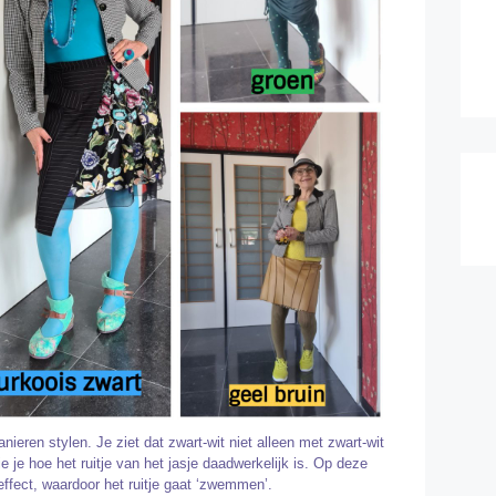
nieren stylen. Je ziet dat zwart-wit niet alleen met zwart-wit
 je hoe het ruitje van het jasje daadwerkelijk is. Op deze
effect, waardoor het ruitje gaat ‘zwemmen’.