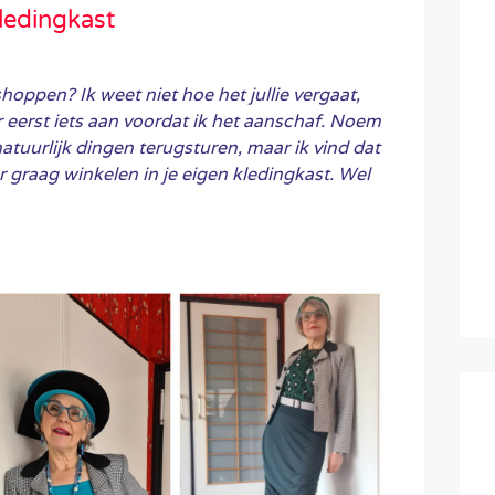
kledingkast
shoppen? Ik weet niet hoe het jullie vergaat,
r eerst iets aan voordat ik het aanschaf. Noem
atuurlijk dingen terugsturen, maar ik vind dat
er graag winkelen in je eigen kledingkast. Wel