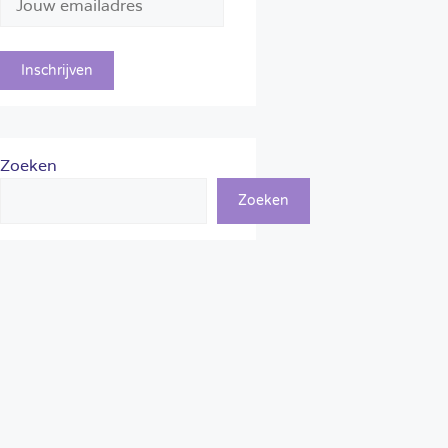
Zoeken
Zoeken