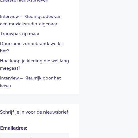
Interview – Kledingcodes van
een muziekstudio-eigenaar
Trouwpak op maat
Duurzame zonnebrand: werkt
het?
Hoe koop je kleding die wél lang
meegaat?
Interview – Kleurrijk door het
leven
Schrijf je in voor de nieuwsbrief
Emailadres: