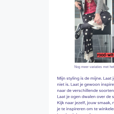
Nog meer variaties met het 
Mijn styling is de mijne. Laat
niet is. Laat je gewoon inspi
naar de verschillende soorten
Laat je ogen dwalen over de 
Kijk naar jezelf, jouw smaak, 
je te inspireren om te winkel