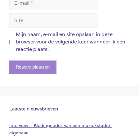
mail
Site
Mijn naam, e-mail en site opslaan in deze
browser voor de volgende keer wanneer ik een
reactie plaats.
Laatste nieuwsbrieven
Interview – Kledingcodes van een muziekstudio-
eigenaar