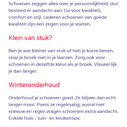
Schoenen zeggen alles over je persoonlijkheid, dus
besteed er aandacht aan. Ga voor kwaliteit,
comfort en stijl. Lederen schoenen van goede
kwaliteit zijn een zegen voor je voeten.
Klein van stuk?
Ben je wat kleiner van stuk of heb je korte benen,
stop je broek niet in je laarzen. Zorg ook voor
schoenen in dezelfde kleur als je broek. Visueel lijk
je dan langer.
Winteronderhoud
Onderhoud je schoenen goed. Ze blijven dan echt
langer mooi. Poets ze regelmatig; vooral met
sneeuw en regen vragen schoenen extra aandacht.
Enkele huis-, tuin- en keukentips: