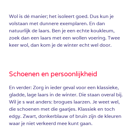
Wol is dé manier; het isoleert goed. Dus kun je
volstaan met dunnere exemplaren. En dan
natuurlijk de laars. Ben je een echte koukleum,
zoek dan een laars met een wollen voering. Twee
keer wol, dan kom je de winter echt wel door.
Schoenen en persoonlijkheid
En verder: Zorg in ieder geval voor een klassieke,
gladde, lage laars in de winter. Die staan overal bij.
Wil je s wat anders: brogues laarzen. Je weet wel,
die schoenen met die gaatjes. Klassiek en toch
edgy. Zwart, donkerblauw of bruin zijn de kleuren
waar je niet verkeerd mee kunt gaan.