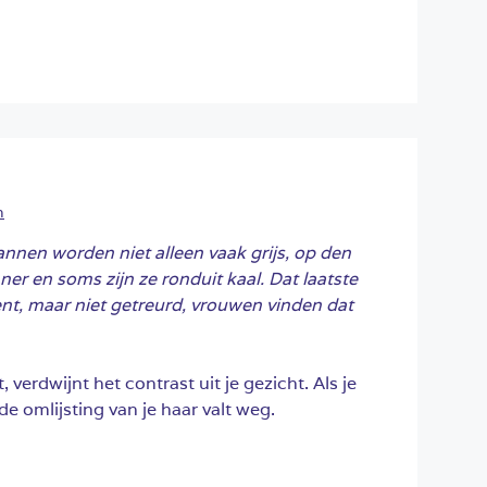
h
Mannen worden niet alleen vaak grijs, op den
r en soms zijn ze ronduit kaal. Dat laatste
ent, maar niet getreurd, vrouwen vinden dat
, verdwijnt het contrast uit je gezicht. Als je
 de omlijsting van je haar valt weg.