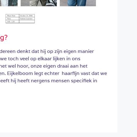
ag?
edereen denkt dat hij op zijn eigen manier
we toch veel op elkaar lijken in ons
et wel hoor, onze eigen draai aan het
. Eijkelboom legt echter haarfijn vast dat we
eeft hij heeft nergens mensen specifiek in