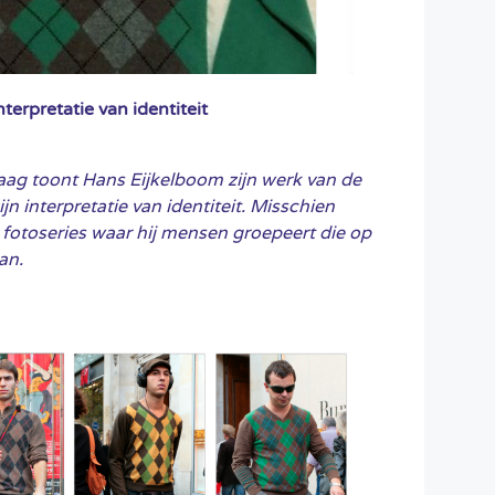
terpretatie van identiteit
ag toont Hans Eijkelboom zijn werk van de
ijn interpretatie van identiteit. Misschien
 fotoseries waar hij mensen groepeert die op
an.