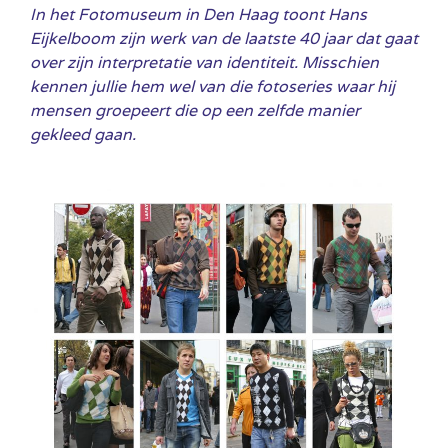
In het Fotomuseum in Den Haag toont Hans
Eijkelboom zijn werk van de laatste 40 jaar dat gaat
over zijn interpretatie van identiteit. Misschien
kennen jullie hem wel van die fotoseries waar hij
mensen groepeert die op een zelfde manier
gekleed gaan.