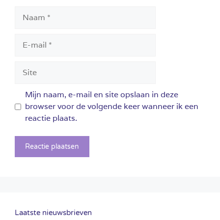
Naam
E-
mail
Site
Mijn naam, e-mail en site opslaan in deze
browser voor de volgende keer wanneer ik een
reactie plaats.
Laatste nieuwsbrieven