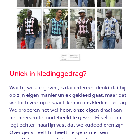
Uniek in kledinggedrag?
Wat hij wil aangeven, is dat iedereen denkt dat hij
op zijn eigen manier uniek gekleed gaat, maar dat
we toch veel op elkaar lijken in ons kledinggedrag.
We proberen het wel hoor, onze eigen draai aan
het heersende modebeeld te geven. Eijkelboom
legt echter haarfijn vast dat we kuddedieren zijn.
Overigens heeft hij heeft nergens mensen