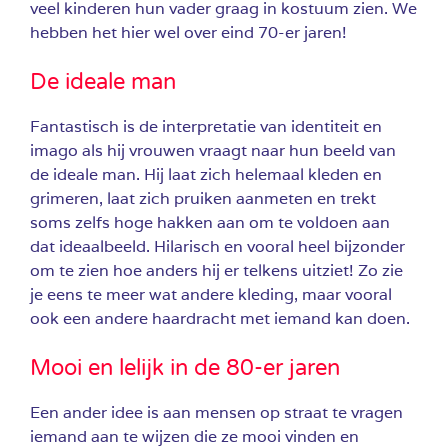
veel kinderen hun vader graag in kostuum zien. We
hebben het hier wel over eind 70-er jaren!
De ideale man
Fantastisch is de interpretatie van identiteit en
imago als hij vrouwen vraagt naar hun beeld van
de ideale man. Hij laat zich helemaal kleden en
grimeren, laat zich pruiken aanmeten en trekt
soms zelfs hoge hakken aan om te voldoen aan
dat ideaalbeeld. Hilarisch en vooral heel bijzonder
om te zien hoe anders hij er telkens uitziet! Zo zie
je eens te meer wat andere kleding, maar vooral
ook een andere haardracht met iemand kan doen.
Mooi en lelijk in de 80-er jaren
Een ander idee is aan mensen op straat te vragen
iemand aan te wijzen die ze mooi vinden en