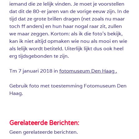
iemand die ze lelijk vinden. Je moet je voorstellen
dat dit de 80-er jaren van de vorige eeuw zijn. In de
tijd dat ze grote brillen dragen (net zoals nu maar
toch ff anders) en hun haar nogal raar zit, zullen
we maar zeggen. Kortom: als ik die foto’s bekijk,
kan ik niet altijd opmaken wie nou als mooi en wie
als lelijk wordt betiteld. Uiterlijk lijkt dus ook heel
erg tijdsgebonden te zijn.
Tm 7 januari 2018 in
fotomuseum Den Haag .
Gebruik foto met toestemming Fotomuseum Den
Haag.
Gerelateerde Berichten:
Geen gerelateerde berichten.