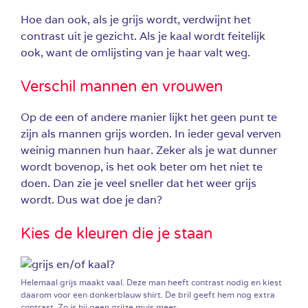
Hoe dan ook, als je grijs wordt, verdwijnt het
contrast uit je gezicht. Als je kaal wordt feitelijk
ook, want de omlijsting van je haar valt weg.
Verschil mannen en vrouwen
Op de een of andere manier lijkt het geen punt te
zijn als mannen grijs worden. In ieder geval verven
weinig mannen hun haar. Zeker als je wat dunner
wordt bovenop, is het ook beter om het niet te
doen. Dan zie je veel sneller dat het weer grijs
wordt. Dus wat doe je dan?
Kies de kleuren die je staan
Helemaal grijs maakt vaal. Deze man heeft contrast nodig en kiest
daarom voor een donkerblauw shirt. De bril geeft hem nog extra
contrast. Zo is hij geen grijze muis meer.