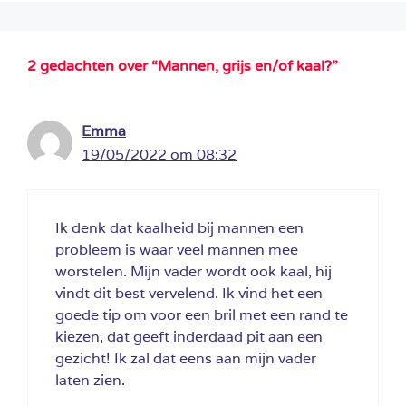
2 gedachten over “Mannen, grijs en/of kaal?”
Emma
19/05/2022 om 08:32
Ik denk dat kaalheid bij mannen een
probleem is waar veel mannen mee
worstelen. Mijn vader wordt ook kaal, hij
vindt dit best vervelend. Ik vind het een
goede tip om voor een bril met een rand te
kiezen, dat geeft inderdaad pit aan een
gezicht! Ik zal dat eens aan mijn vader
laten zien.