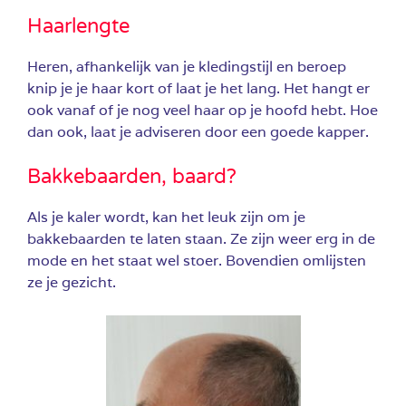
Haarlengte
Heren, afhankelijk van je kledingstijl en beroep
knip je je haar kort of laat je het lang. Het hangt er
ook vanaf of je nog veel haar op je hoofd hebt. Hoe
dan ook, laat je adviseren door een goede kapper.
Bakkebaarden, baard?
Als je kaler wordt, kan het leuk zijn om je
bakkebaarden te laten staan. Ze zijn weer erg in de
mode en het staat wel stoer. Bovendien omlijsten
ze je gezicht.