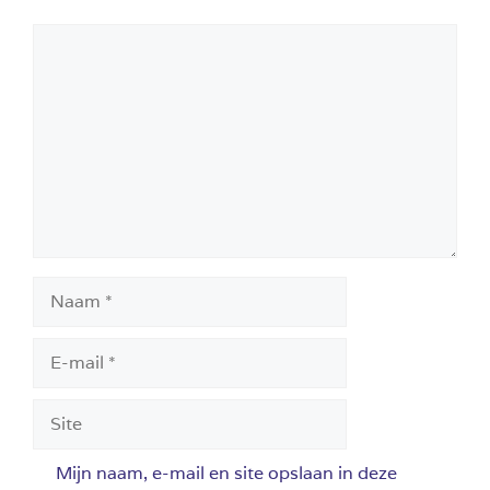
Reactie
Naam
E-
mail
Site
Mijn naam, e-mail en site opslaan in deze