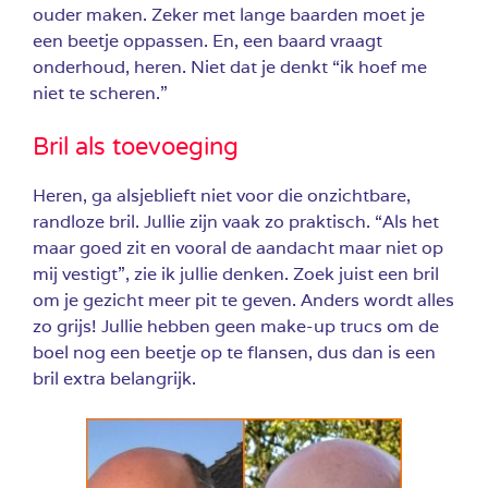
ouder maken. Zeker met lange baarden moet je
een beetje oppassen. En, een baard vraagt
onderhoud, heren. Niet dat je denkt “ik hoef me
niet te scheren.”
Bril als toevoeging
Heren, ga alsjeblieft niet voor die onzichtbare,
randloze bril. Jullie zijn vaak zo praktisch. “Als het
maar goed zit en vooral de aandacht maar niet op
mij vestigt”, zie ik jullie denken. Zoek juist een bril
om je gezicht meer pit te geven. Anders wordt alles
zo grijs! Jullie hebben geen make-up trucs om de
boel nog een beetje op te flansen, dus dan is een
bril extra belangrijk.