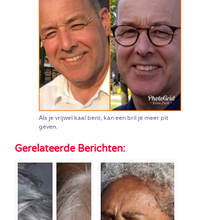
Als je vrijwel kaal bent, kan een bril je meer pit
geven.
Gerelateerde Berichten: