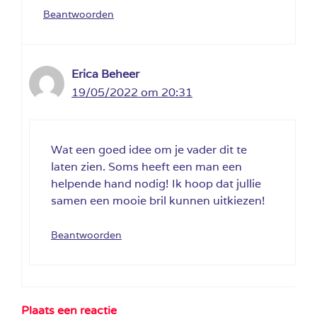
Beantwoorden
Erica Beheer
19/05/2022 om 20:31
Wat een goed idee om je vader dit te
laten zien. Soms heeft een man een
helpende hand nodig! Ik hoop dat jullie
samen een mooie bril kunnen uitkiezen!
Beantwoorden
Plaats een reactie