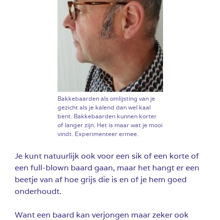
Bakkebaarden als omlijsting van je
gezicht als je kalend dan wel kaal
bent. Bakkebaarden kunnen korter
of langer zijn. Het is maar wat je mooi
vindt. Experimenteer ermee.
Je kunt natuurlijk ook voor een sik of een korte of
een full-blown baard gaan, maar het hangt er een
beetje van af hoe grijs die is en of je hem goed
onderhoudt.
Want een baard kan verjongen maar zeker ook