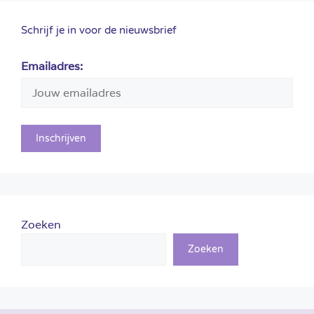
Schrijf je in voor de nieuwsbrief
Emailadres:
Zoeken
Zoeken