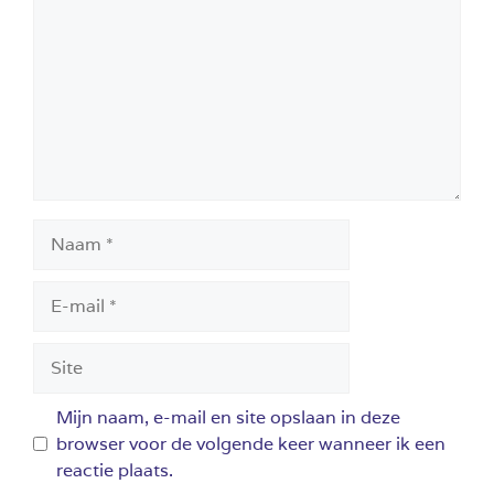
Naam
E-
mail
Site
Mijn naam, e-mail en site opslaan in deze
browser voor de volgende keer wanneer ik een
reactie plaats.