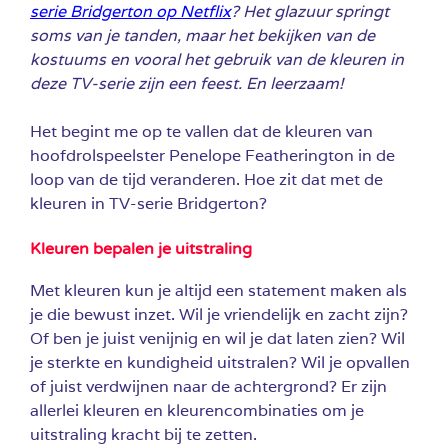
serie Bridgerton op Netflix
? Het glazuur springt
soms van je tanden, maar het bekijken van de
kostuums en vooral het gebruik van de kleuren in
deze TV-serie zijn een feest. En leerzaam!
Het begint me op te vallen dat de kleuren van
hoofdrolspeelster Penelope Featherington in de
loop van de tijd veranderen. Hoe zit dat met de
kleuren in TV-serie Bridgerton?
Kleuren bepalen je uitstraling
Met kleuren kun je altijd een statement maken als
je die bewust inzet. Wil je vriendelijk en zacht zijn?
Of ben je juist venijnig en wil je dat laten zien? Wil
je sterkte en kundigheid uitstralen? Wil je opvallen
of juist verdwijnen naar de achtergrond? Er zijn
allerlei kleuren en kleurencombinaties om je
uitstraling kracht bij te zetten.