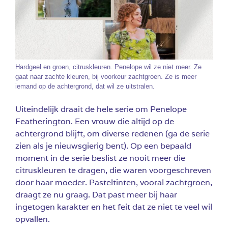
Hardgeel en groen, citruskleuren. Penelope wil ze niet meer. Ze
gaat naar zachte kleuren, bij voorkeur zachtgroen. Ze is meer
iemand op de achtergrond, dat wil ze uitstralen.
Uiteindelijk draait de hele serie om Penelope
Featherington. Een vrouw die altijd op de
achtergrond blijft, om diverse redenen (ga de serie
zien als je nieuwsgierig bent). Op een bepaald
moment in de serie beslist ze nooit meer die
citruskleuren te dragen, die waren voorgeschreven
door haar moeder. Pasteltinten, vooral zachtgroen,
draagt ze nu graag. Dat past meer bij haar
ingetogen karakter en het feit dat ze niet te veel wil
opvallen.