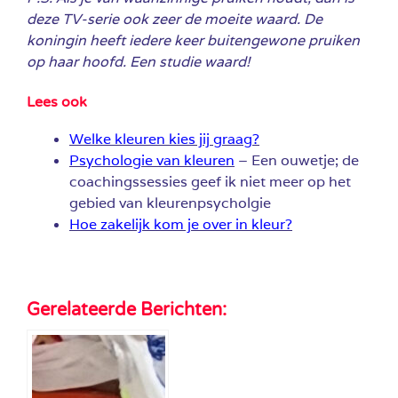
deze TV-serie ook zeer de moeite waard. De
koningin heeft iedere keer buitengewone pruiken
op haar hoofd. Een studie waard!
Lees ook
Welke kleuren kies jij graag?
Psychologie van kleuren
– Een ouwetje; de
coachingssessies geef ik niet meer op het
gebied van kleurenpsycholgie
Hoe zakelijk kom je over in kleur?
Gerelateerde Berichten: