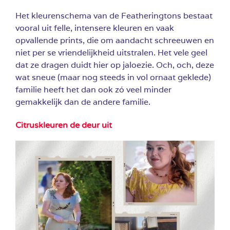
Het kleurenschema van de Featheringtons bestaat
vooral uit felle, intensere kleuren en vaak
opvallende prints, die om aandacht schreeuwen en
niet per se vriendelijkheid uitstralen. Het vele geel
dat ze dragen duidt hier op jaloezie. Och, och, deze
wat sneue (maar nog steeds in vol ornaat geklede)
familie heeft het dan ook zó veel minder
gemakkelijk dan de andere familie.
Citruskleuren de deur uit