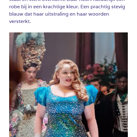
robe bij in een krachtige kleur. Een prachtig stevig
blauw dat haar uitstraling en haar woorden
versterkt.