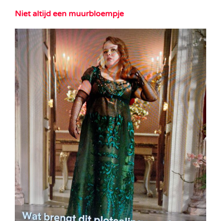
Niet altijd een muurbloempje