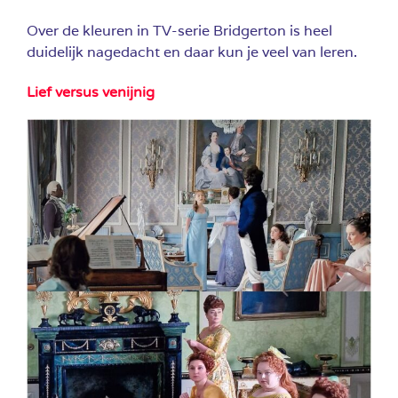
Over de kleuren in TV-serie Bridgerton is heel
duidelijk nagedacht en daar kun je veel van leren.
Lief versus venijnig