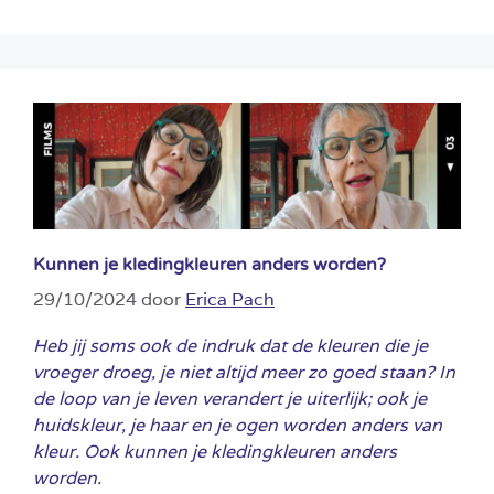
Kunnen je kledingkleuren anders worden?
29/10/2024
door
Erica Pach
Heb jij soms ook de indruk dat de kleuren die je
vroeger droeg, je niet altijd meer zo goed staan? In
de loop van je leven verandert je uiterlijk; ook je
huidskleur, je haar en je ogen worden anders van
kleur. Ook kunnen je kledingkleuren anders
worden.