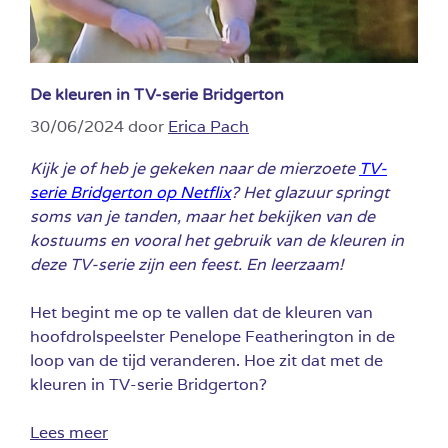
De kleuren in TV-serie Bridgerton
30/06/2024
door
Erica Pach
Kijk je of heb je gekeken naar de mierzoete
TV-
serie Bridgerton op Netflix
? Het glazuur springt
soms van je tanden, maar het bekijken van de
kostuums en vooral het gebruik van de kleuren in
deze TV-serie zijn een feest. En leerzaam!
Het begint me op te vallen dat de kleuren van
hoofdrolspeelster Penelope Featherington in de
loop van de tijd veranderen. Hoe zit dat met de
kleuren in TV-serie Bridgerton?
Lees meer