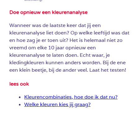
Doe opnieuw een kleurenanalyse
Wanneer was de laatste keer dat jij een
kleurenanalyse liet doen? Op welke leeftijd was dat
en hoe zag je er toen uit? Het is helemaal niet zo
vreemd om elke 10 jaar opnieuw een
kleurenanalyse te laten doen. Echt waar, je
kledingkleuren kunnen anders worden. Bij de ene
een klein beetje, bij de ander veel. Laat het testen!
lees ook
Kleurencombinaties, hoe doe ik dat nu?
Welke kleuren kies jij graag?