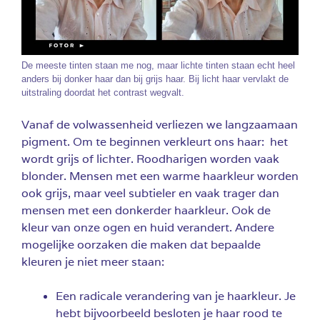
De meeste tinten staan me nog, maar lichte tinten staan echt heel
anders bij donker haar dan bij grijs haar. Bij licht haar vervlakt de
uitstraling doordat het contrast wegvalt.
Vanaf de volwassenheid verliezen we langzaamaan
pigment. Om te beginnen verkleurt ons haar: het
wordt grijs of lichter. Roodharigen worden vaak
blonder. Mensen met een warme haarkleur worden
ook grijs, maar veel subtieler en vaak trager dan
mensen met een donkerder haarkleur. Ook de
kleur van onze ogen en huid verandert. Andere
mogelijke oorzaken die maken dat bepaalde
kleuren je niet meer staan:
Een radicale verandering van je haarkleur. Je
hebt bijvoorbeeld besloten je haar rood te