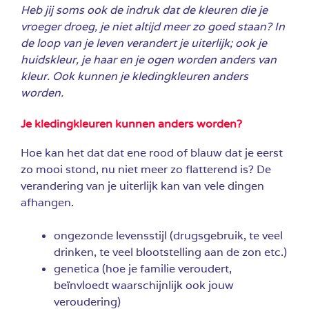
Heb jij soms ook de indruk dat de kleuren die je
vroeger droeg, je niet altijd meer zo goed staan? In
de loop van je leven verandert je uiterlijk; ook je
huidskleur, je haar en je ogen worden anders van
kleur. Ook kunnen je kledingkleuren anders
worden.
Je kledingkleuren kunnen anders worden?
Hoe kan het dat dat ene rood of blauw dat je eerst
zo mooi stond, nu niet meer zo flatterend is? De
verandering van je uiterlijk kan van vele dingen
afhangen.
ongezonde levensstijl (drugsgebruik, te veel
drinken, te veel blootstelling aan de zon etc.)
genetica (hoe je familie veroudert,
beïnvloedt waarschijnlijk ook jouw
veroudering)