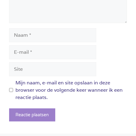
Naam
E-
mail
Site
Mijn naam, e-mail en site opslaan in deze
browser voor de volgende keer wanneer ik een
reactie plaats.