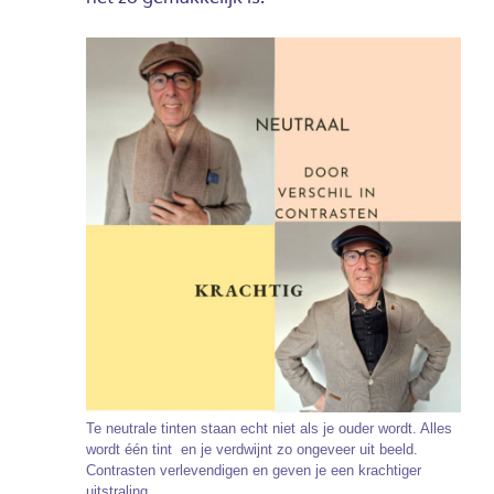
Te neutrale tinten staan echt niet als je ouder wordt. Alles
wordt één tint en je verdwijnt zo ongeveer uit beeld.
Contrasten verlevendigen en geven je een krachtiger
uitstraling.