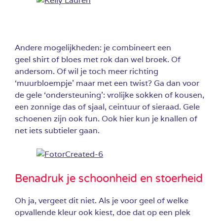
Andere mogelijkheden: je combineert een
geel shirt of bloes met rok dan wel broek. Of
andersom. Of wil je toch meer richting
‘muurbloempje’ maar met een twist? Ga dan voor
de gele ‘ondersteuning’: vrolijke sokken of kousen,
een zonnige das of sjaal, ceintuur of sieraad. Gele
schoenen zijn ook fun. Ook hier kun je knallen of
net iets subtieler gaan.
Benadruk je schoonheid en stoerheid
Oh ja, vergeet dit niet. Als je voor geel of welke
opvallende kleur ook kiest, doe dat op een plek