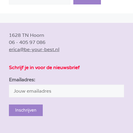
1628 TN Hoorn
06 - 405 97 086
erica@be-your-best.nl
Schrijf je in voor de nieuwsbrief
Emailadres: