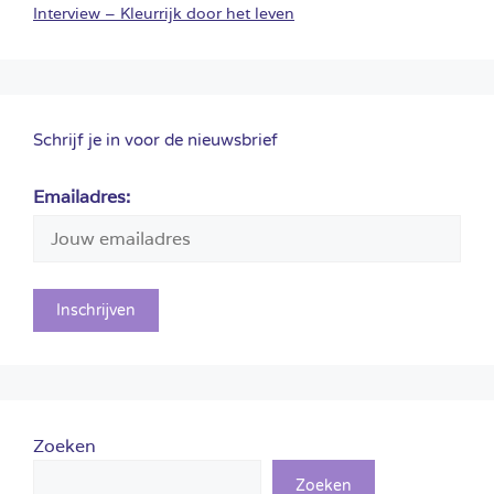
Interview – Kleurrijk door het leven
Schrijf je in voor de nieuwsbrief
Emailadres:
Zoeken
Zoeken