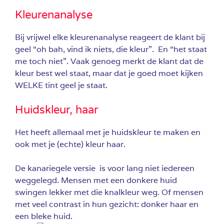
Kleurenanalyse
Bij vrijwel elke kleurenanalyse reageert de klant bij
geel “oh bah, vind ik niets, die kleur”. En “het staat
me toch niet”. Vaak genoeg merkt de klant dat de
kleur best wel staat, maar dat je goed moet kijken
WELKE tint geel je staat.
Huidskleur, haar
Het heeft allemaal met je huidskleur te maken en
ook met je (echte) kleur haar.
De kanariegele versie is voor lang niet iedereen
weggelegd. Mensen met een donkere huid
swingen lekker met die knalkleur weg. Of mensen
met veel contrast in hun gezicht: donker haar en
een bleke huid.