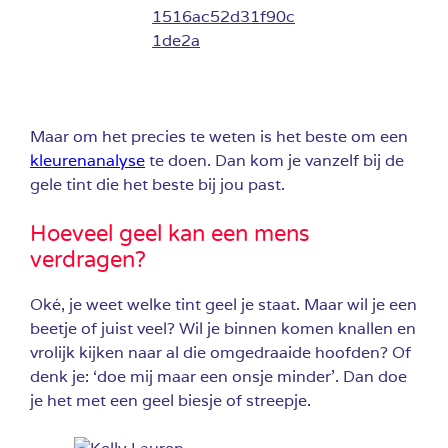
Maar om het precies te weten is het beste om een
kleurenanalyse
te doen. Dan kom je vanzelf bij de
gele tint die het beste bij jou past.
Hoeveel geel kan een mens
verdragen?
Oké, je weet welke tint geel je staat. Maar wil je een
beetje of juist veel? Wil je binnen komen knallen en
vrolijk kijken naar al die omgedraaide hoofden? Of
denk je: ‘doe mij maar een onsje minder’. Dan doe
je het met een geel biesje of streepje.