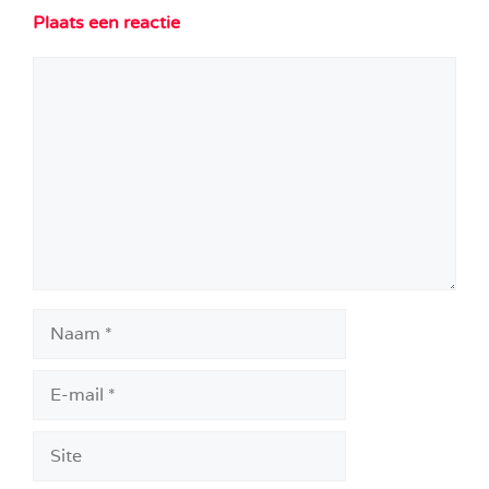
Plaats een reactie
Reactie
Naam
E-
mail
Site