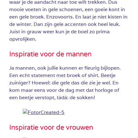
waar je de aandacht naar toe wilt trekken. Dus
mooie voeten in gele schoenen, een goeie kont in
een gele broek. Enzovoorts. En laat je niet kisten in
de winter. Dan zijn gele accenten ook heel leuk.
Juist in grauw weer kun je de boel zo prima
opvrolijken.
Inspiratie voor de mannen
Ja mannen, ook jullie kunnen er fleurig bijlopen.
Een echt statement met broek of shirt. Beetje
zuiniger? Hoewel: die gele das die zie je wel. En
kom maar eens voor de dag met dat horloge of
een beetje verstopt, tádá: de sokken!
Inspiratie voor de vrouwen