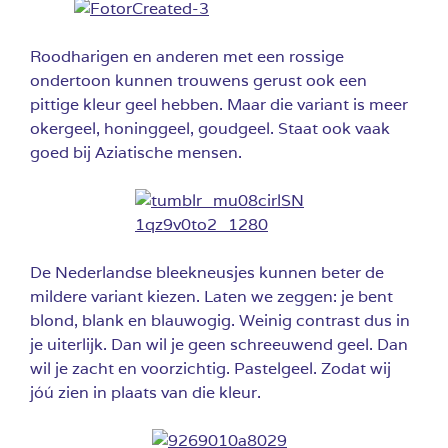
Roodharigen en anderen met een rossige
ondertoon kunnen trouwens gerust ook een
pittige kleur geel hebben. Maar die variant is meer
okergeel, honinggeel, goudgeel. Staat ook vaak
goed bij Aziatische mensen.
De Nederlandse bleekneusjes kunnen beter de
mildere variant kiezen. Laten we zeggen: je bent
blond, blank en blauwogig. Weinig contrast dus in
je uiterlijk. Dan wil je geen schreeuwend geel. Dan
wil je zacht en voorzichtig. Pastelgeel. Zodat wij
jóú zien in plaats van die kleur.