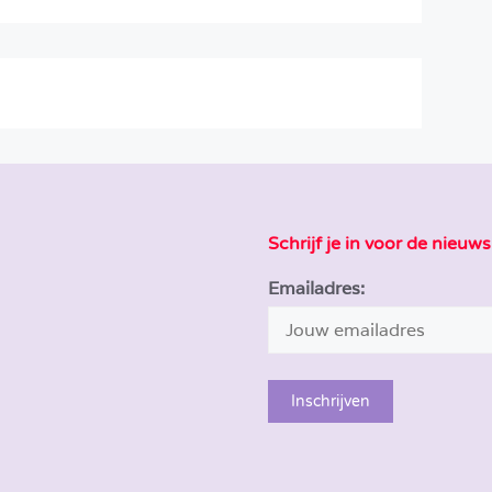
Schrijf je in voor de nieuws
Emailadres: