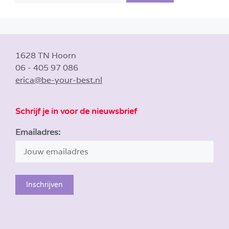
1628 TN Hoorn
06 - 405 97 086
erica@be-your-best.nl
Schrijf je in voor de nieuwsbrief
Emailadres: