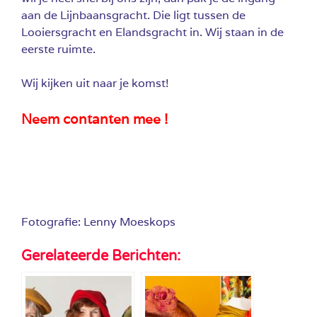
aan de Lijnbaansgracht. Die ligt tussen de
Looiersgracht en Elandsgracht in. Wij staan in de
eerste ruimte.
Wij kijken uit naar je komst!
Neem contanten mee !
Fotografie: Lenny Moeskops
Gerelateerde Berichten: