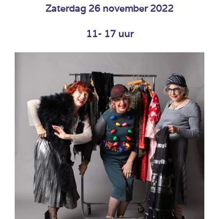
Zaterdag 26 november 2022
11- 17 uur