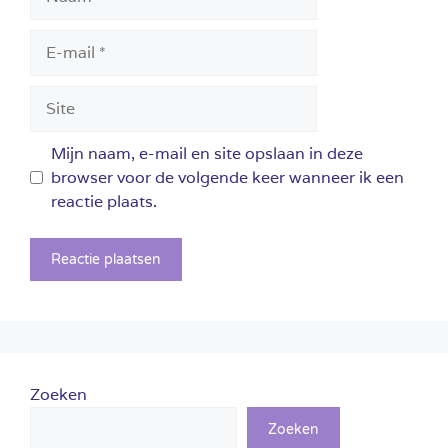
E-
mail
Site
Mijn naam, e-mail en site opslaan in deze
browser voor de volgende keer wanneer ik een
reactie plaats.
Zoeken
Zoeken