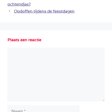
ochtendjas?
Opdoffen tijdens de feestdagen
Plaats een reactie
Reactie
Naam