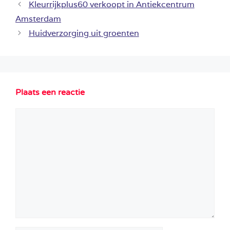
Kleurrijkplus60 verkoopt in Antiekcentrum
Amsterdam
Huidverzorging uit groenten
Plaats een reactie
Reactie