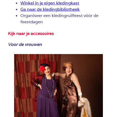
Winkel in je eigen kledingkast
Ga naar de kledingbibliotheek
Organiseer een kledingruilfeest vóór de
feestdagen
Kijk naar je accessoires
Voor de vrouwen