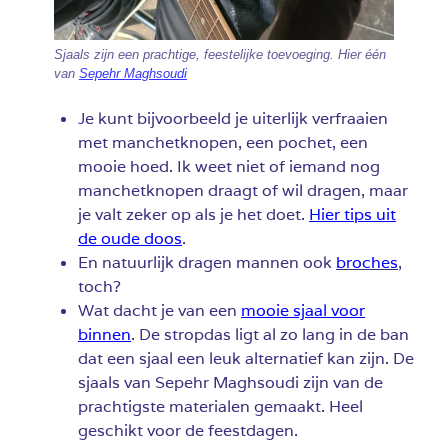
Sjaals zijn een prachtige, feestelijke toevoeging. Hier één
van
Sepehr Maghsoudi
Je kunt bijvoorbeeld je uiterlijk verfraaien
met manchetknopen, een pochet, een
mooie hoed. Ik weet niet of iemand nog
manchetknopen draagt of wil dragen, maar
je valt zeker op als je het doet.
Hier tips uit
de oude doos
.
En natuurlijk dragen mannen ook
broches
,
toch?
Wat dacht je van een
mooie sjaal voor
binnen
. De stropdas ligt al zo lang in de ban
dat een sjaal een leuk alternatief kan zijn. De
sjaals van Sepehr Maghsoudi zijn van de
prachtigste materialen gemaakt. Heel
geschikt voor de feestdagen.