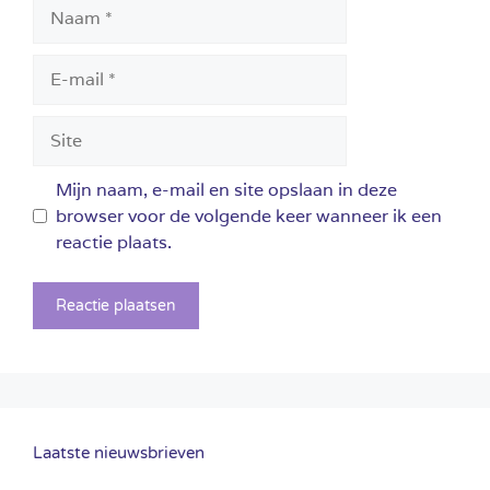
Naam
E-
mail
Site
Mijn naam, e-mail en site opslaan in deze
browser voor de volgende keer wanneer ik een
reactie plaats.
Laatste nieuwsbrieven