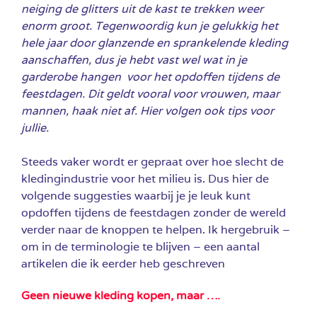
neiging de glitters uit de kast te trekken weer
enorm groot. Tegenwoordig kun je gelukkig het
hele jaar door glanzende en sprankelende kleding
aanschaffen, dus je hebt vast wel wat in je
garderobe hangen voor het opdoffen tijdens de
feestdagen. Dit geldt vooral voor vrouwen, maar
mannen, haak niet af. Hier volgen ook tips voor
jullie.
Steeds vaker wordt er gepraat over hoe slecht de
kledingindustrie voor het milieu is. Dus hier de
volgende suggesties waarbij je je leuk kunt
opdoffen tijdens de feestdagen zonder de wereld
verder naar de knoppen te helpen. Ik hergebruik –
om in de terminologie te blijven – een aantal
artikelen die ik eerder heb geschreven
Geen nieuwe kleding kopen, maar ….