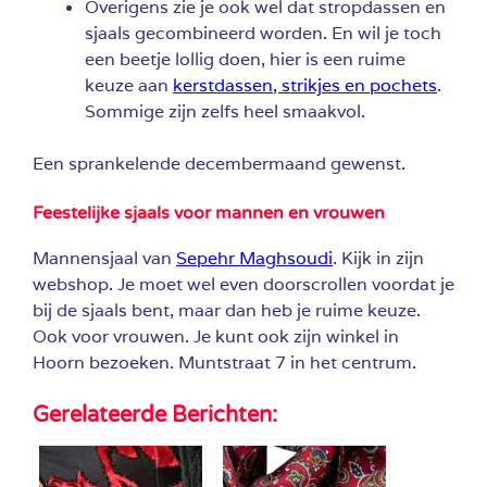
Overigens zie je ook wel dat stropdassen en
sjaals gecombineerd worden. En wil je toch
een beetje lollig doen, hier is een ruime
keuze aan
kerstdassen, strikjes en pochets
.
Sommige zijn zelfs heel smaakvol.
Een sprankelende decembermaand gewenst.
Feestelijke sjaals voor mannen en vrouwen
Mannensjaal van
Sepehr Maghsoudi
. Kijk in zijn
webshop. Je moet wel even doorscrollen voordat je
bij de sjaals bent, maar dan heb je ruime keuze.
Ook voor vrouwen. Je kunt ook zijn winkel in
Hoorn bezoeken. Muntstraat 7 in het centrum.
Gerelateerde Berichten: