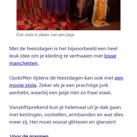
Een stola in plaats van een jasje
Met de feestdagen is het bijvoorbeeld een heel
leuk idee om je kleding te verfraaien met
losse
manchetten
.
Opdoffen tijdens de feestdagen kan ook met
een
mooie stola
. Zeker als je een prachtige jurk
aanhebt, waarbij een jasje niet zo fraai staat.
Vanzelfsprekend kun je helemaal uit je dak gaan
met kettingen, oorbellen, armbanden en wat dies
meer zij. Het moet vooral glitteren en glanzen!
Voor de mannen