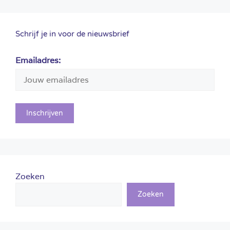
Schrijf je in voor de nieuwsbrief
Emailadres:
Zoeken
Zoeken