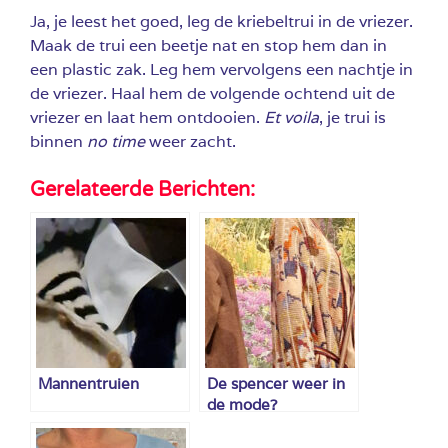
Ja, je leest het goed, leg de kriebeltrui in de vriezer.
Maak de trui een beetje nat en stop hem dan in
een plastic zak. Leg hem vervolgens een nachtje in
de vriezer. Haal hem de volgende ochtend uit de
vriezer en laat hem ontdooien.
Et voila
, je trui is
binnen
no time
weer zacht.
Gerelateerde Berichten:
Mannentruien
De spencer weer in
de mode?