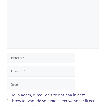
Reactie
Naam
E-
mail
Site
Mijn naam, e-mail en site opslaan in deze
browser voor de volgende keer wanneer ik een