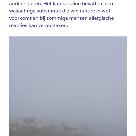
andere dieren. Het kan lanoline bevatten, een
wasachtige substantie die van nature in wol
voorkomt en bij sommige mensen allergische
reacties kan veroorzaken.