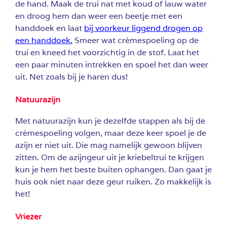
de hand. Maak de trui nat met koud of lauw water
en droog hem dan weer een beetje met een
handdoek en laat
bij voorkeur liggend drogen op
een handdoek.
Smeer wat crèmespoeling op de
trui en kneed het voorzichtig in de stof. Laat het
een paar minuten intrekken en spoel het dan weer
uit. Net zoals bij je haren dus!
Natuurazijn
Met natuurazijn kun je dezelfde stappen als bij de
crèmespoeling volgen, maar deze keer spoel je de
azijn er niet uit. Die mag namelijk gewoon blijven
zitten. Om de azijngeur uit je kriebeltrui te krijgen
kun je hem het beste buiten ophangen. Dan gaat je
huis ook niet naar deze geur ruiken. Zo makkelijk is
het!
Vriezer