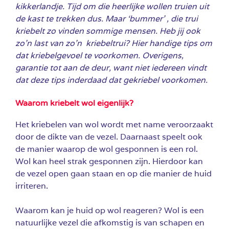
kikkerlandje. Tijd om die heerlijke wollen truien uit
de kast te trekken dus. Maar ‘bummer’ , die trui
kriebelt zo vinden sommige mensen. Heb jij ook
zo’n last van zo’n kriebeltrui? Hier handige tips om
dat kriebelgevoel te voorkomen. Overigens,
garantie tot aan de deur, want niet iedereen vindt
dat deze tips inderdaad dat gekriebel voorkomen.
Waarom kriebelt wol eigenlijk?
Het kriebelen van wol wordt met name veroorzaakt
door de dikte van de vezel. Daarnaast speelt ook
de manier waarop de wol gesponnen is een rol.
Wol kan heel strak gesponnen zijn. Hierdoor kan
de vezel open gaan staan en op die manier de huid
irriteren.
Waarom kan je huid op wol reageren? Wol is een
natuurlijke vezel die afkomstig is van schapen en