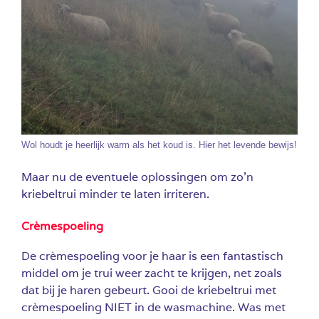
Wol houdt je heerlijk warm als het koud is. Hier het levende bewijs!
Maar nu de eventuele oplossingen om zo’n
kriebeltrui minder te laten irriteren.
Crèmespoeling
De crèmespoeling voor je haar is een fantastisch
middel om je trui weer zacht te krijgen, net zoals
dat bij je haren gebeurt. Gooi de kriebeltrui met
crèmespoeling NIET in de wasmachine. Was met