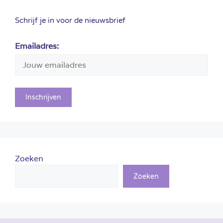
Schrijf je in voor de nieuwsbrief
Emailadres:
Zoeken
Zoeken