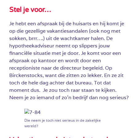
Stel je voor…
Je hebt een afspraak bij de huisarts en hij komt je
op die gezellige vakantiesandalen (ook nog met
sokken, brrr….) uit de wachtkamer halen. De
hypotheekadviseur neemt op slippers jouw
financiële situatie met je door. Je komt voor een
afspraak op kantoor en wordt door een
receptioniste naar de directeur begeleid. Op
Birckenstocks, want die zitten zo lekker. En ze zit
toch de hele dag achter dat bureau. Tot dat
moment dus. Je zou toch raar staan te kijken.
Neem je zo iemand of zo’n bedrijf dan nog serieus?
Die neem je toch niet serieus in de zakelijke
wereld?