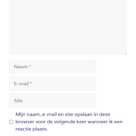
Naam
E-
mail
Site
Mijn naam, e-mail en site opslaan in deze
browser voor de volgende keer wanneer ik een
reactie plaats.