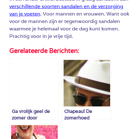
verschillende soorten sandalen en de verzorging
van je voeten
.
Voor mannen en vrouwen. Want ook
voor de mannen zijn er tegenwoordig sandalen
waarmee je helemaal voor de dag kunt komen.
Prachtig voor in je vrije tijd.
Gerelateerde Berichten:
Ga vrolijk geel de
Chapeau! De
zomer door
zomerhoed