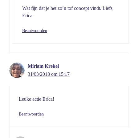
Wat fijn dat je het zo’n tof concept vindt. Liefs,
Erica
Beantwoorden
Miriam Krekel
31/03/2018 om 15:17
Leuke actie Erica!
Beantwoorden