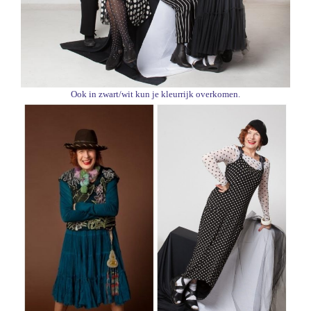
Ook in zwart/wit kun je kleurrijk overkomen.