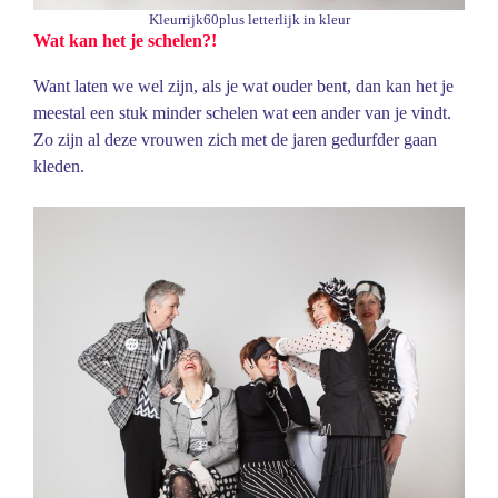
Kleurrijk60plus letterlijk in kleur
Wat kan het je schelen?!
Want laten we wel zijn, als je wat ouder bent, dan kan het je
meestal een stuk minder schelen wat een ander van je vindt.
Zo zijn al deze vrouwen zich met de jaren gedurfder gaan
kleden.