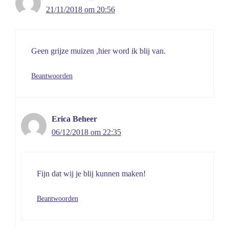
21/11/2018 om 20:56
Geen grijze muizen ,hier word ik blij van.
Beantwoorden
Erica Beheer
06/12/2018 om 22:35
Fijn dat wij je blij kunnen maken!
Beantwoorden