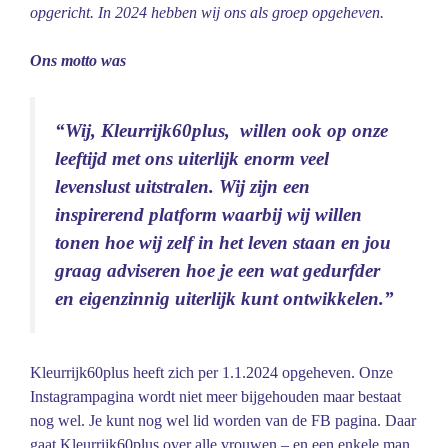
opgericht. In 2024 hebben wij ons als groep opgeheven.
Ons motto was
“Wij, Kleurrijk60plus, willen ook op onze
leeftijd met ons uiterlijk enorm veel
levenslust uitstralen. Wij zijn een
inspirerend platform waarbij wij willen
tonen hoe wij zelf in het leven staan en jou
graag adviseren hoe je een wat gedurfder
en eigenzinnig uiterlijk kunt ontwikkelen.”
Kleurrijk60plus heeft zich per 1.1.2024 opgeheven. Onze
Instagrampagina wordt niet meer bijgehouden maar bestaat
nog wel. Je kunt nog wel lid worden van de FB pagina. Daar
gaat Kleurrijk60plus over alle vrouwen – en een enkele man