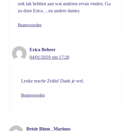
ook lak hebben aan wat anderen ervan vinden. Ga
zo door Erica….en andere dames.
Beantwoorden
Erica Beheer
04/01/2019 om 17:20
Leuke reactie Zelda! Dank je wel.
Beantwoorden
Betsie Blum _Marinus