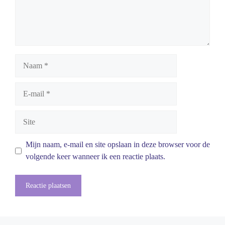
Naam
E-
mail
Site
Mijn naam, e-mail en site opslaan in deze browser voor de
volgende keer wanneer ik een reactie plaats.