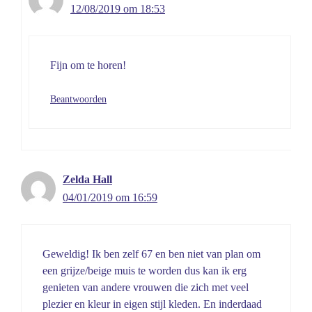
12/08/2019 om 18:53
Fijn om te horen!
Beantwoorden
Zelda Hall
04/01/2019 om 16:59
Geweldig! Ik ben zelf 67 en ben niet van plan om
een grijze/beige muis te worden dus kan ik erg
genieten van andere vrouwen die zich met veel
plezier en kleur in eigen stijl kleden. En inderdaad