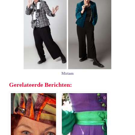
Miriam
Gerelateerde Berichten: