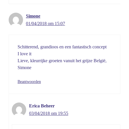
Simone
01/04/2018 om 15:07
Schitterend, grandioos en een fantastisch concept
I love it
Lieve, kleurrijke groeten vanuit het grijze België,
Simone
Beantwoorden
Erica Beheer
03/04/2018 om 19:55