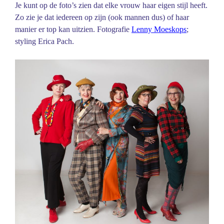
Je kunt op de foto’s zien dat elke vrouw haar eigen stijl heeft.
Zo zie je dat iedereen op zijn (ook mannen dus) of haar
manier er top kan uitzien. Fotografie
Lenny Moeskops
;
styling Erica Pach.