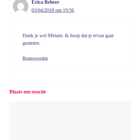
Erica Beheer
03/04/2018 om 19:56
Dank je wel Miriam. Ik hoop dat je ervan gaat
genieten.
Beantwoorden
Plaats een reactie
Reactie