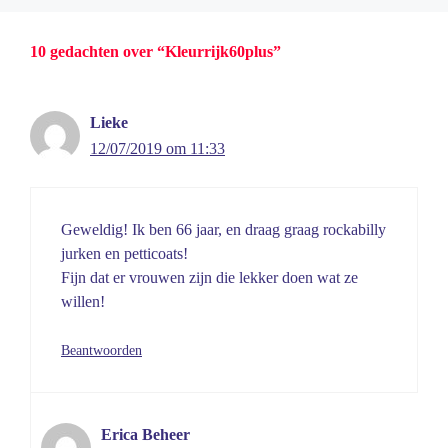
10 gedachten over “Kleurrijk60plus”
Lieke
12/07/2019 om 11:33
Geweldig! Ik ben 66 jaar, en draag graag rockabilly
jurken en petticoats!
Fijn dat er vrouwen zijn die lekker doen wat ze
willen!
Beantwoorden
Erica Beheer