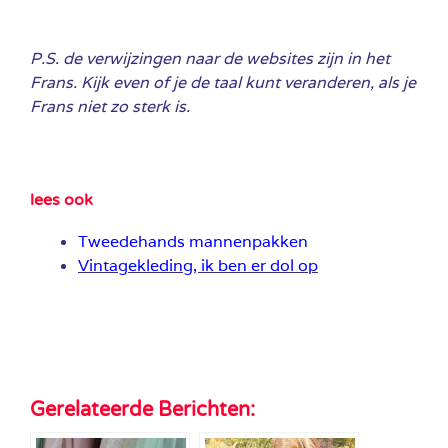
P.S. de verwijzingen naar de websites zijn in het
Frans. Kijk even of je de taal kunt veranderen, als je
Frans niet zo sterk is.
lees ook
Tweedehands mannenpakken
Vintagekleding, ik ben er dol op
Gerelateerde Berichten: