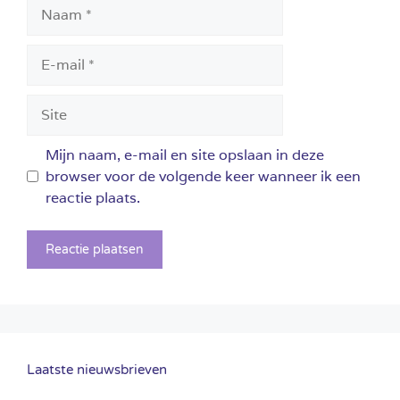
Naam
E-
mail
Site
Mijn naam, e-mail en site opslaan in deze
browser voor de volgende keer wanneer ik een
reactie plaats.
Laatste nieuwsbrieven