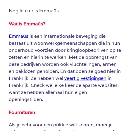
Nog leuker is Emmaüs.
Wat is
Emmaüs
?
Emmaüs
is een internationale beweging die
bestaat uit woonwerkgemeenschappen die in hun
onderhoud voorzien door kringloopbedrijven op te
zetten en hierin te werken. Met de opbrengst van
deze bedrijven worden ook vluchtelingen, armen
en daklozen geholpen. En dat doen ze goed hier in
Frankrijk. Ze hebben wel
veertig vestigingen
in
Frankrijk. Check wel elke keer de aparte websites,
want ze hebben allemaal hun eigen
openingstijden.
Fournituren
Als je echt voor een prikkie wilt scoren, moet je