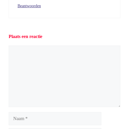
Beantwoorden
Plaats een reactie
Reactie
Naam