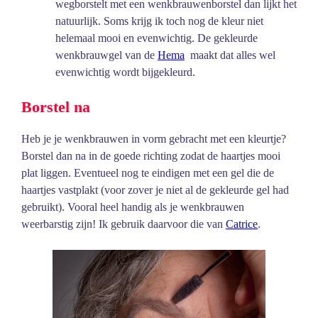
wegborstelt met een wenkbrauwenborstel dan lijkt het
natuurlijk. Soms krijg ik toch nog de kleur niet
helemaal mooi en evenwichtig. De gekleurde
wenkbrauwgel van de
Hema
maakt dat alles wel
evenwichtig wordt bijgekleurd.
Borstel na
Heb je je wenkbrauwen in vorm gebracht met een kleurtje?
Borstel dan na in de goede richting zodat de haartjes mooi
plat liggen. Eventueel nog te eindigen met een gel die de
haartjes vastplakt (voor zover je niet al de gekleurde gel had
gebruikt). Vooral heel handig als je wenkbrauwen
weerbarstig zijn! Ik gebruik daarvoor die van
Catrice
.