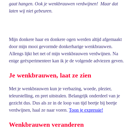
gaat hangen. Ook je wenkbrauwen verdwijnen! Maar dat
laten wij niet gebeuren.
Mijn donkere haar en donkere ogen werden altijd afgemaakt
door mijn mooi gevormde donkerharige wenkbrauwen.
Allengs lijkt het net of mijn wenkbrauwen verdwijnen. Na
enige geëxperimenteer kan ik je de volgende adviezen geven.
Je wenkbrauwen, laat ze zien
Met je wenkbrauwen kun je verbazing, woede, plezier,
teleurstelling, en pret uitstralen. Belangrijk onderdeel van je
gezicht dus. Dus als ze in de loop van tijd beetje bij beetje
verdwijnen, haal ze naar voren.
Toon je expressie!
Wenkbrauwen veranderen