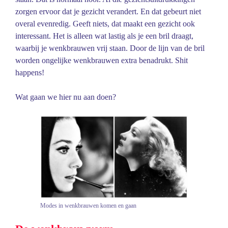
zorgen ervoor dat je gezicht verandert. En dat gebeurt niet
overal evenredig. Geeft niets, dat maakt een gezicht ook
interessant. Het is alleen wat lastig als je een bril draagt,
waarbij je wenkbrauwen vrij staan. Door de lijn van de bril
worden ongelijke wenkbrauwen extra benadrukt. Shit
happens!
Wat gaan we hier nu aan doen?
Modes in wenkbrauwen komen en gaan