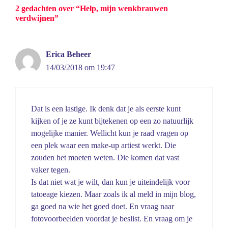
2 gedachten over “Help, mijn wenkbrauwen
verdwijnen”
Erica Beheer
14/03/2018 om 19:47
Dat is een lastige. Ik denk dat je als eerste kunt
kijken of je ze kunt bijtekenen op een zo natuurlijk
mogelijke manier. Wellicht kun je raad vragen op
een plek waar een make-up artiest werkt. Die
zouden het moeten weten. Die komen dat vast
vaker tegen.
Is dat niet wat je wilt, dan kun je uiteindelijk voor
tatoeage kiezen. Maar zoals ik al meld in mijn blog,
ga goed na wie het goed doet. En vraag naar
fotovoorbeelden voordat je beslist. En vraag om je