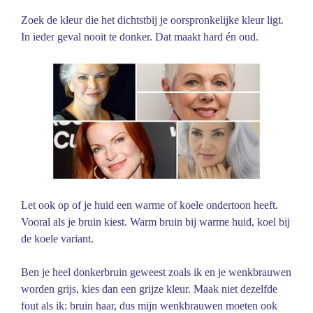
Zoek de kleur die het dichtstbij je oorspronkelijke kleur ligt.
In ieder geval nooit te donker. Dat maakt hard én oud.
Let ook op of je huid een warme of koele ondertoon heeft.
Vooral als je bruin kiest. Warm bruin bij warme huid, koel bij
de koele variant.
Ben je heel donkerbruin geweest zoals ik en je wenkbrauwen
worden grijs, kies dan een grijze kleur. Maak niet dezelfde
fout als ik: bruin haar, dus mijn wenkbrauwen moeten ook