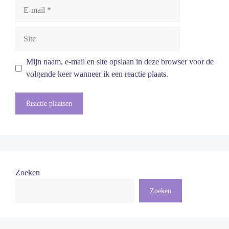
E-
mail
Site
Mijn naam, e-mail en site opslaan in deze browser voor de
volgende keer wanneer ik een reactie plaats.
Zoeken
Zoeken