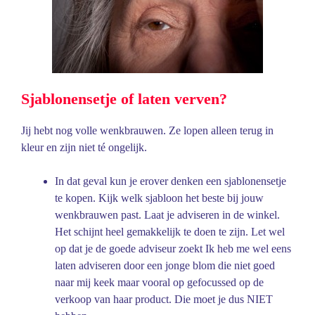
Sjablonensetje of laten verven?
Jij hebt nog volle wenkbrauwen. Ze lopen alleen terug in
kleur en zijn niet té ongelijk.
In dat geval kun je erover denken een sjablonensetje
te kopen. Kijk welk sjabloon het beste bij jouw
wenkbrauwen past. Laat je adviseren in de winkel.
Het schijnt heel gemakkelijk te doen te zijn. Let wel
op dat je de goede adviseur zoekt Ik heb me wel eens
laten adviseren door een jonge blom die niet goed
naar mij keek maar vooral op gefocussed op de
verkoop van haar product. Die moet je dus NIET