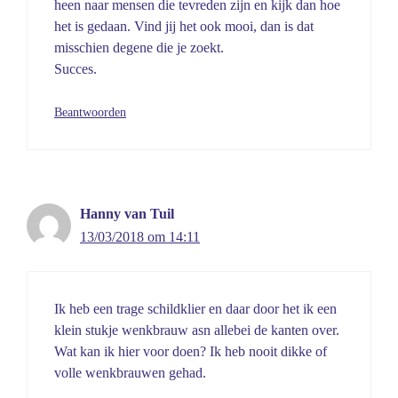
heen naar mensen die tevreden zijn en kijk dan hoe
het is gedaan. Vind jij het ook mooi, dan is dat
misschien degene die je zoekt.
Succes.
Beantwoorden
Hanny van Tuil
13/03/2018 om 14:11
Ik heb een trage schildklier en daar door het ik een
klein stukje wenkbrauw asn allebei de kanten over.
Wat kan ik hier voor doen? Ik heb nooit dikke of
volle wenkbrauwen gehad.