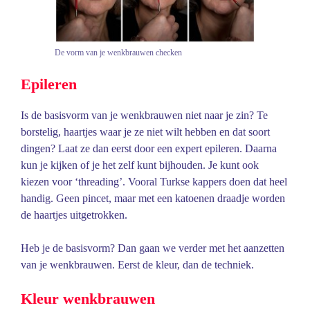
De vorm van je wenkbrauwen checken
Epileren
Is de basisvorm van je wenkbrauwen niet naar je zin? Te
borstelig, haartjes waar je ze niet wilt hebben en dat soort
dingen? Laat ze dan eerst door een expert epileren. Daarna
kun je kijken of je het zelf kunt bijhouden. Je kunt ook
kiezen voor ‘threading’. Vooral Turkse kappers doen dat heel
handig. Geen pincet, maar met een katoenen draadje worden
de haartjes uitgetrokken.
Heb je de basisvorm? Dan gaan we verder met het aanzetten
van je wenkbrauwen. Eerst de kleur, dan de techniek.
Kleur wenkbrauwen