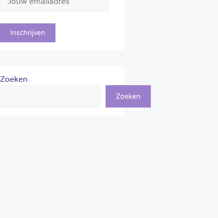
Zoeken
Zoeken