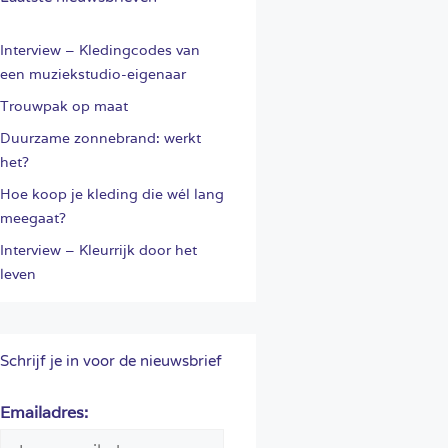
Interview – Kledingcodes van
een muziekstudio-eigenaar
Trouwpak op maat
Duurzame zonnebrand: werkt
het?
Hoe koop je kleding die wél lang
meegaat?
Interview – Kleurrijk door het
leven
Schrijf je in voor de nieuwsbrief
Emailadres: