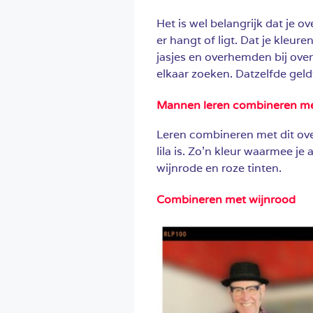
Het is wel belangrijk dat je ov
er hangt of ligt. Dat je kleure
jasjes en overhemden bij ove
elkaar zoeken. Datzelfde geld
Mannen leren combineren m
Leren combineren met dit ove
lila is. Zo’n kleur waarmee je
wijnrode en roze tinten.
Combineren met wijnrood